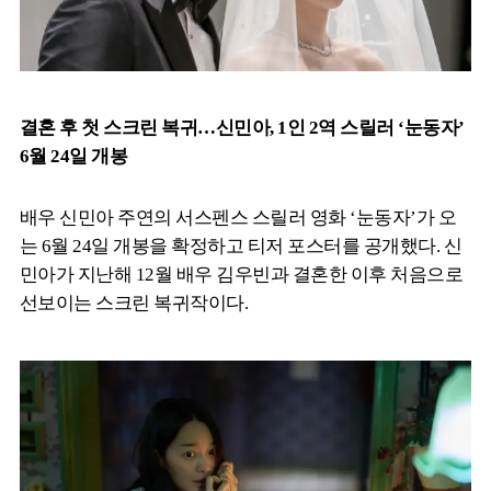
결혼 후 첫 스크린 복귀…신민아, 1인 2역 스릴러 ‘눈동자’
6월 24일 개봉
배우 신민아 주연의 서스펜스 스릴러 영화 ‘눈동자’가 오
는 6월 24일 개봉을 확정하고 티저 포스터를 공개했다. 신
민아가 지난해 12월 배우 김우빈과 결혼한 이후 처음으로
선보이는 스크린 복귀작이다.