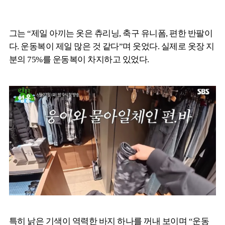
그는 “제일 아끼는 옷은 츄리닝, 축구 유니폼, 편한 반팔이
다. 운동복이 제일 많은 것 같다”며 웃었다. 실제로 옷장 지
분의 75%를 운동복이 차지하고 있었다.
특히 낡은 기색이 역력한 바지 하나를 꺼내 보이며 “운동