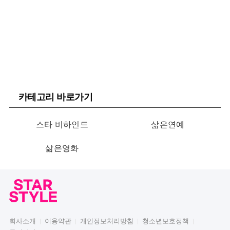
카테고리 바로가기
스타 비하인드
삶은연예
삶은영화
회사소개
이용약관
개인정보처리방침
청소년보호정책