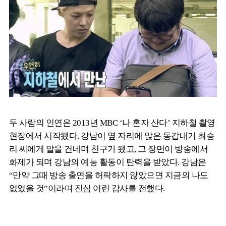
두 사람의 인연은 2013년 MBC ‘나 혼자 산다’ 지하철 촬영
현장에서 시작됐다. 강남이 옆 자리에 앉은 동갑내기 최승
리 씨에게 말을 건네며 친구가 됐고, 그 장면이 방송에서
화제가 되며 강남의 예능 활동이 탄력을 받았다. 강남은
“만약 그때 방송 출연을 허락하지 않았으면 지금의 나도
없었을 것”이라며 진심 어린 감사를 전했다.