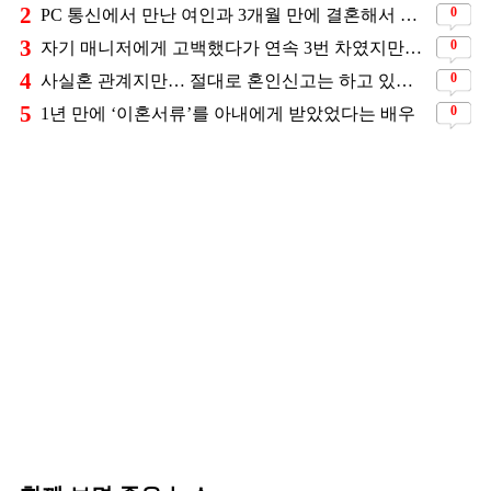
2
0
PC 통신에서 만난 여인과 3개월 만에 결혼해서 잘 살고 있는 배우
3
0
자기 매니저에게 고백했다가 연속 3번 차였지만… 결국 결혼에 성공한 배우
4
0
사실혼 관계지만… 절대로 혼인신고는 하고 있지 않다는 배우
5
0
1년 만에 ‘이혼서류’를 아내에게 받았었다는 배우