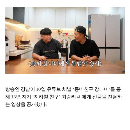
방송인 강남이 10일 유튜브 채널 ‘동네친구 강나미’를 통
해 13년 지기 ‘지하철 친구’ 최승리 씨에게 선물을 전달하
는 영상을 공개했다.