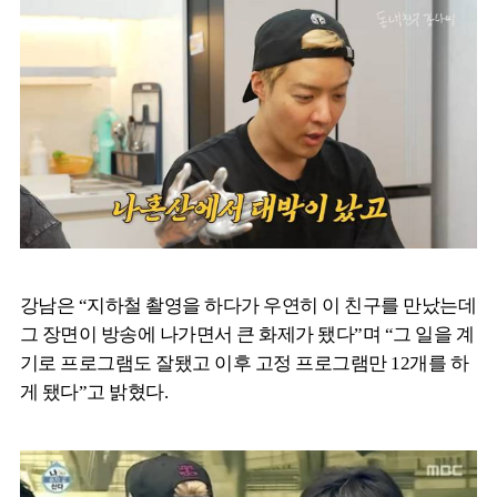
강남은 “지하철 촬영을 하다가 우연히 이 친구를 만났는데
그 장면이 방송에 나가면서 큰 화제가 됐다”며 “그 일을 계
기로 프로그램도 잘됐고 이후 고정 프로그램만 12개를 하
게 됐다”고 밝혔다.