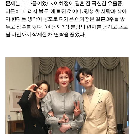
문제는 그 다음이었다. 이혜정이 결혼 전 극심한 우울증,
이른바 ‘메리지 블루’에 빠진 것이다. 평생 한 사람과 살아
야 한다는 생각이 공포로 다가온 이혜정은 결혼 3주를 앞
두고 잠수를 탔다. A4 용지 3장 분량의 편지를 남기고 프로
필 사진까지 삭제한 채 연락을 끊었다.