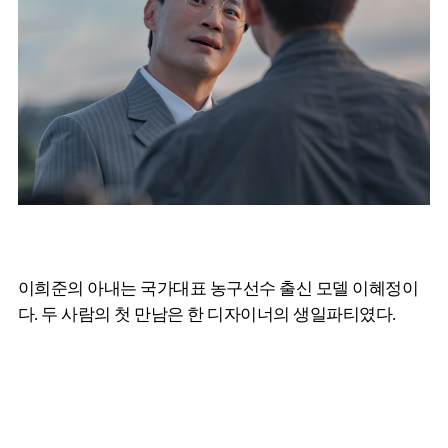
이희준의 아내는 국가대표 농구선수 출신 모델 이혜정이
다. 두 사람의 첫 만남은 한 디자이너의 생일파티였다.