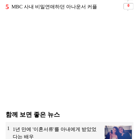
5
0
MBC 사내 비밀연애하던 아나운서 커플
함께 보면 좋은 뉴스
1
1년 만에 '이혼서류'를 아내에게 받았었
다는 배우