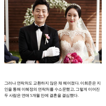
그러나 연락처도 교환하지 않은 채 헤어졌다. 이희준은 지
인을 통해 이혜정의 연락처를 수소문했고, 그렇게 이어진
두 사람은 연애 5개월 만에 결혼을 결심했다.