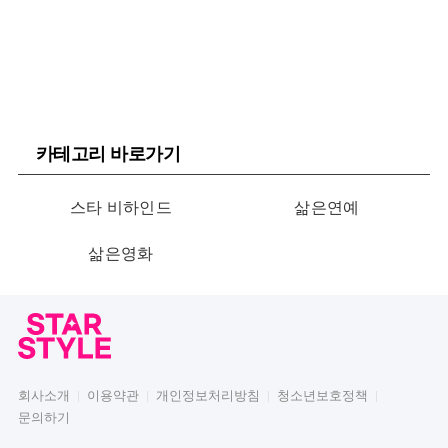
카테고리 바로가기
스타 비하인드
삶은연예
삶은영화
회사소개
이용약관
개인정보처리방침
청소년보호정책
문의하기