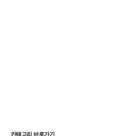
카테고리 바로가기