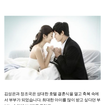
김성은과 정조국은 성대한 호텔 결혼식을 열고 축복 속에
서 부부가 되었습니다. 최대한 아이를 많이 받고 싶다던 부