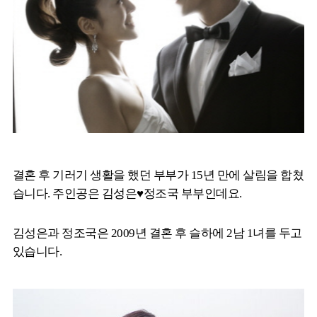
결혼 후 기러기 생활을 했던 부부가 15년 만에 살림을 합쳤
습니다. 주인공은 김성은♥정조국 부부인데요.
김성은과 정조국은 2009년 결혼 후 슬하에 2남 1녀를 두고
있습니다.