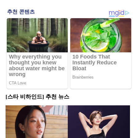
[스타 비하인드] 추천 뉴스