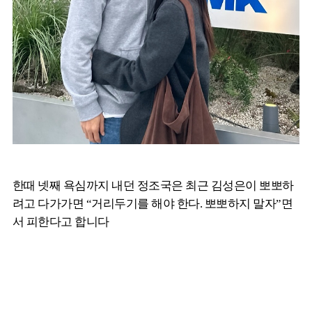
한때 넷째 욕심까지 내던 정조국은 최근 김성은이 뽀뽀하
려고 다가가면 “거리두기를 해야 한다. 뽀뽀하지 말자”면
서 피한다고 합니다