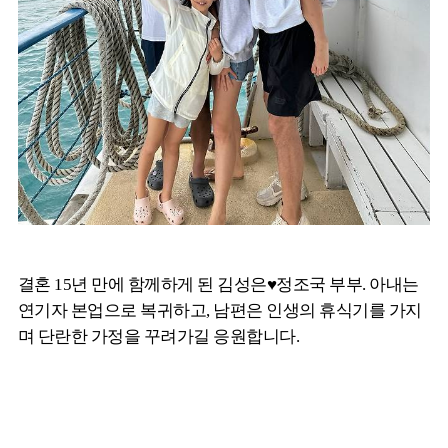
결혼 15년 만에 함께하게 된 김성은♥정조국 부부. 아내는
연기자 본업으로 복귀하고, 남편은 인생의 휴식기를 가지
며 단란한 가정을 꾸려가길 응원합니다.