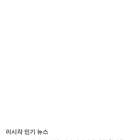
이시각 인기 뉴스