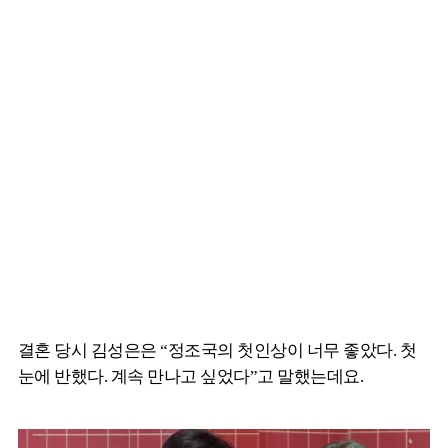
결혼 당시 김성은은 “정조국의 첫인상이 너무 좋았다. 첫
눈에 반했다. 계속 만나고 싶었다”고 말했는데요.