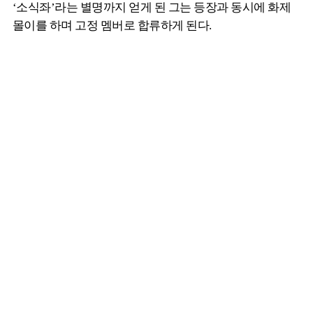
‘소식좌’라는 별명까지 얻게 된 그는 등장과 동시에 화제
몰이를 하며 고정 멤버로 합류하게 된다.