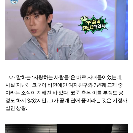
그가 말하는 ‘사랑하는 사람들’은 바로 자녀들이었는데,
사실 지난해 코쿤이 비연예인 여자친구와 7년째 교제 중
이라는 소식이 전해진 바 있다. 코쿤 측은 이를 부정도 긍
정도 하지 않았지만, 그가 공개 연애 중이라는 것은 기정사
실인 상황.