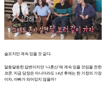
슬프지만 계속 있을 것 같다.
알쏭달쏭한 답변이지만 ‘나혼산’에 계속 있을 것임을 전한
코쿤. 지금 당장은 아니더라도 14년 후에는 한 가정의 가장
이자, 아빠가 되어있지 않을까?