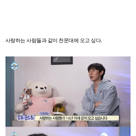
사랑하는 사람들과 같이 천문대에 오고 싶다.