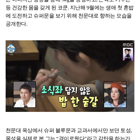
등 건강한 몸을 갖게 된 코쿤. 지난해 9월에는 생애 첫 혼밥
에 도전하고 슈퍼문을 보기 위해 천문대로 향하는 모습을
공개한다.
천문대 옥상에서 슈퍼 블루문과 교과서에서만 보던 토성,
목성을 실제로 본 그는 “경이로웠다”라고 감탄을 하는가