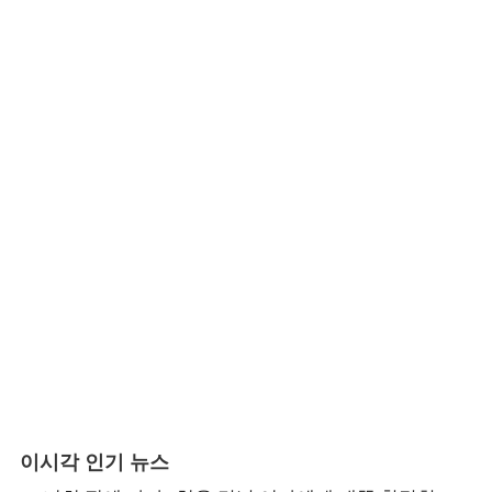
이시각 인기 뉴스