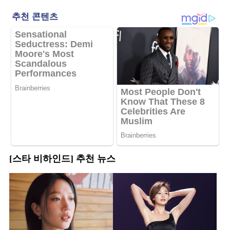
[스타 비하인드] 추천 뉴스