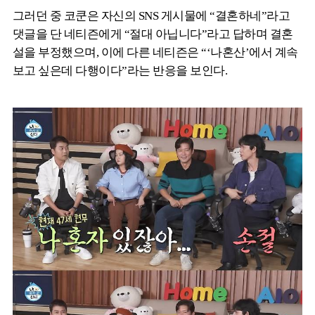
그러던 중 코쿤은 자신의 SNS 게시물에 “결혼하네”라고
댓글을 단 네티즌에게 “절대 아닙니다”라고 답하며 결혼
설을 부정했으며, 이에 다른 네티즌은 “‘나혼산’에서 계속
보고 싶은데 다행이다”라는 반응을 보인다.