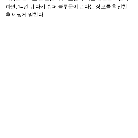
하면, 14년 뒤 다시 슈퍼 블루문이 뜬다는 정보를 확인한
후 이렇게 말한다.