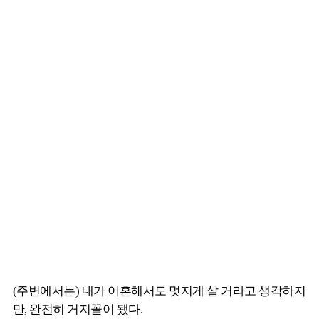
(주변에서는) 내가 이혼해서도 멋지게 살 거라고 생각하지
만, 완전히 거지꼴이 됐다.