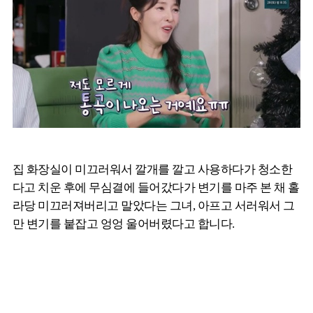
집 화장실이 미끄러워서 깔개를 깔고 사용하다가 청소한
다고 치운 후에 무심결에 들어갔다가 변기를 마주 본 채 홀
라당 미끄러져버리고 말았다는 그녀, 아프고 서러워서 그
만 변기를 붙잡고 엉엉 울어버렸다고 합니다.