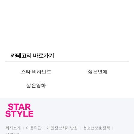
카테고리 바로가기
스타 비하인드
삶은연예
삶은영화
회사소개
이용약관
개인정보처리방침
청소년보호정책