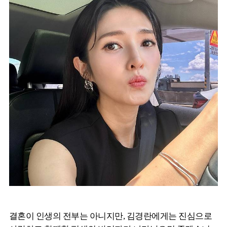
결혼이 인생의 전부는 아니지만, 김경란에게는 진심으로