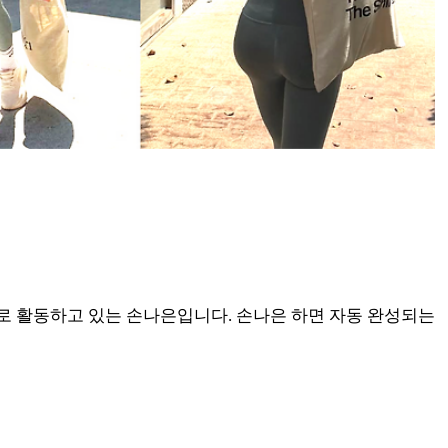
우로 활동하고 있는 손나은입니다. 손나은 하면 자동 완성되는