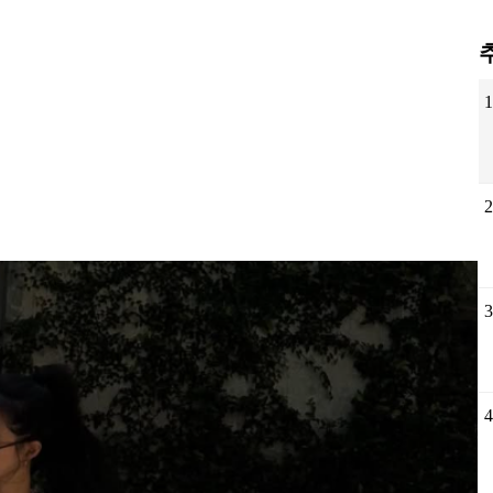
1
2
3
4