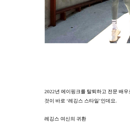
2022년 에이핑크를 탈퇴하고 전문 배
것이 바로 ‘레깅스 스타일’인데요.
레깅스 여신의 귀환