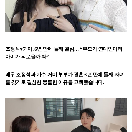
조정석♥거미, 6년 만에 둘째 결심… “부모가 연예인이라
아이가 외로울까 봐”
배우 조정석과 가수 거미 부부가 결혼 6년 만에 둘째 자녀
를 갖기로 결심한 뭉클한 이유를 고백했습니다.