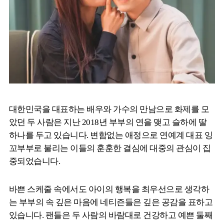
대한민국을 대표하는 배우와 가수의 만남으로 화제를 모
았던 두 사람은 지난 2018년 부부의 연을 맺고 슬하에 딸
하나를 두고 있습니다. 변함없는 애정으로 연예계 대표 잉
꼬부부로 불리는 이들의 훈훈한 결심에 대중의 관심이 집
중되었습니다.
바쁜 스케줄 속에서도 아이의 행복을 최우선으로 생각하
는 부부의 속 깊은 마음에 네티즌들은 깊은 공감을 표하고
있습니다. 팬들은 두 사람의 바람대로 건강하고 예쁜 둘째