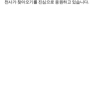
천사가 찾아오기를 진심으로 응원하고 있습니다.