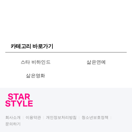
카테고리 바로가기
스타 비하인드
삶은연예
삶은영화
회사소개
이용약관
개인정보처리방침
청소년보호정책
문의하기