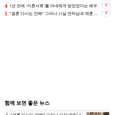
4
0
1년 만에 ‘이혼서류’를 아내에게 받았었다는 배우
5
0
“결혼 다시는 안해” 그러나 11살 연하남과 재혼 발표
함께 보면 좋은 뉴스
1