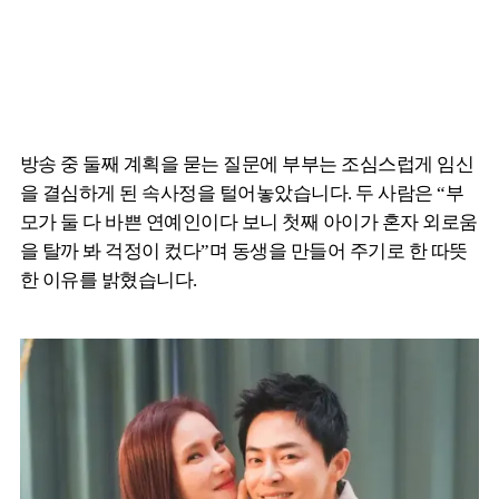
방송 중 둘째 계획을 묻는 질문에 부부는 조심스럽게 임신
을 결심하게 된 속사정을 털어놓았습니다. 두 사람은 “부
모가 둘 다 바쁜 연예인이다 보니 첫째 아이가 혼자 외로움
을 탈까 봐 걱정이 컸다”며 동생을 만들어 주기로 한 따뜻
한 이유를 밝혔습니다.