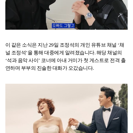
이 같은 소식은 지난 29일 조정석의 개인 유튜브 채널 ‘채
널 조정석’을 통해 대중에게 알려졌습니다. 해당 채널의
‘석과 음악 사이’ 코너에 아내 거미가 첫 게스트로 전격 출
연하며 부부의 진솔한 대화가 오갔습니다.