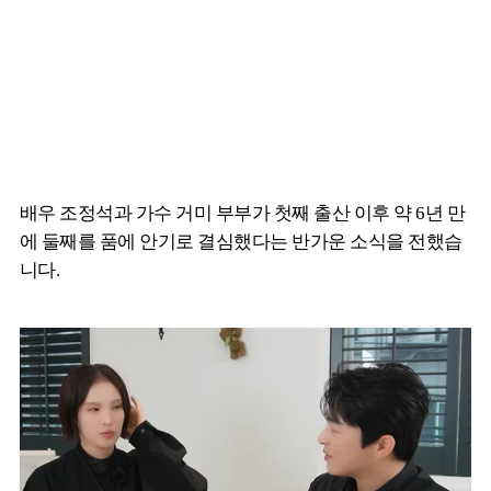
배우 조정석과 가수 거미 부부가 첫째 출산 이후 약 6년 만
에 둘째를 품에 안기로 결심했다는 반가운 소식을 전했습
니다.