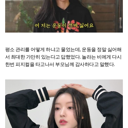
평소 관리를 어떻게 하냐고 물었는데, 운동을 정말 싫어해
서 최대한 가만히 있는다고 답했었다. 놀라는 비에게 다시
한번 피지컬을 타고나서 부모님께 감사하다고 말했다.