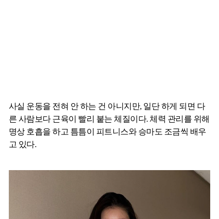
사실 운동을 전혀 안 하는 건 아니지만, 일단 하게 되면 다
른 사람보다 근육이 빨리 붙는 체질이다. 체력 관리를 위해
명상 호흡을 하고 틈틈이 피트니스와 승마도 조금씩 배우
고 있다.