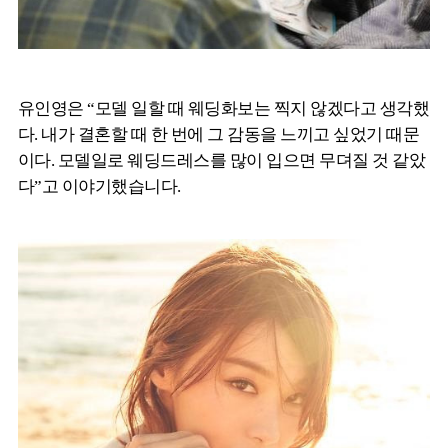
유인영은 “모델 일할 때 웨딩화보는 찍지 않겠다고 생각했
다. 내가 결혼할 때 한 번에 그 감동을 느끼고 싶었기 때문
이다. 모델일로 웨딩드레스를 많이 입으면 무뎌질 것 같았
다”고 이야기했습니다.