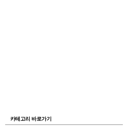
카테고리 바로가기