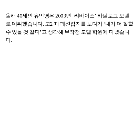
올해 40세인 유인영은 2003년 ‘리바이스’ 카탈로그 모델
로 데뷔했습니다. 고2 때 패션잡지를 보다가 ‘내가 더 잘할
수 있을 것 같다’고 생각해 무작정 모델 학원에 다녔습니
다.