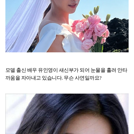
모델 출신 배우 유인영이 새신부가 되어 눈물을 흘려 안타
까움을 자아내고 있습니다. 무슨 사연일까요?