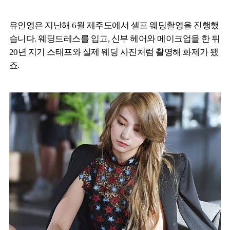
유인영은 지난해 6월 제주도에서 셀프 웨딩촬영을 진행했
습니다. 웨딩드레스를 입고, 신부 헤어와 메이크업을 한 뒤
20년 지기 스태프와 실제 웨딩 사진처럼 촬영해 화제가 됐
죠.