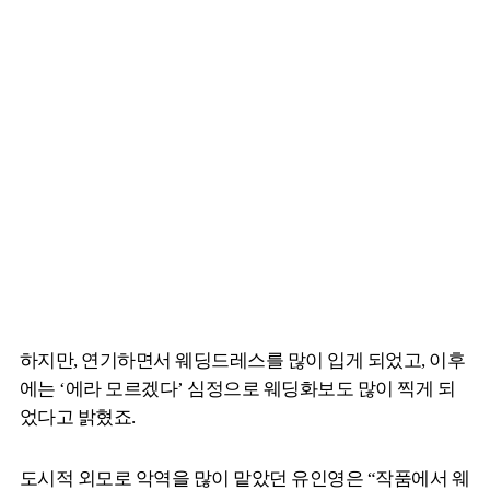
하지만, 연기하면서 웨딩드레스를 많이 입게 되었고, 이후
에는 ‘에라 모르겠다’ 심정으로 웨딩화보도 많이 찍게 되
었다고 밝혔죠.
도시적 외모로 악역을 많이 맡았던 유인영은 “작품에서 웨