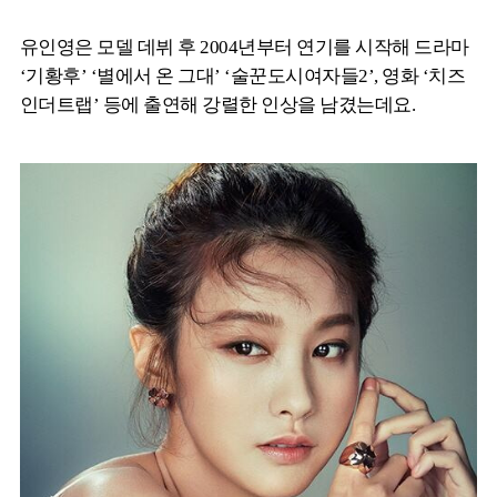
유인영은 모델 데뷔 후 2004년부터 연기를 시작해 드라마
‘기황후’ ‘별에서 온 그대’ ‘술꾼도시여자들2’, 영화 ‘치즈
인더트랩’ 등에 출연해 강렬한 인상을 남겼는데요.