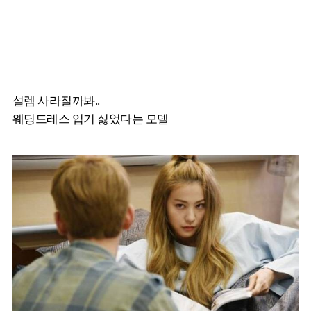
설렘 사라질까봐..
웨딩드레스 입기 싫었다는 모델