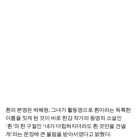
흰의 본명은 박혜원, 그녀가 활동명으로 흰이라는 독특한
이름을 짓게 된 것이 바로 한강 작가의 동명의 소설인
‘흰’의 한 구절인 ‘내가 더럽혀지더라도 흰 것만을 건넬
게’라는 문장에 큰 울림을 받아서였다고 밝혔다.