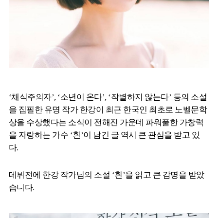
‘채식주의자’, ‘소년이 온다’, ‘작별하지 않는다’ 등의 소설
을 집필한 유명 작가 한강이 최근 한국인 최초로 노벨문학
상을 수상했다는 소식이 전해진 가운데 파워풀한 가창력
을 자랑하는 가수 ‘흰’이 남긴 글 역시 큰 관심을 받고 있
다.
데뷔전에 한강 작가님의 소설 ‘흰’을 읽고 큰 감명을 받았
습니다.