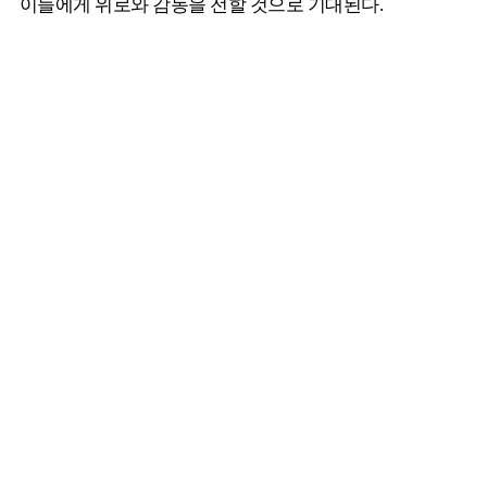
이들에게 위로와 감동을 전할 것으로 기대된다.