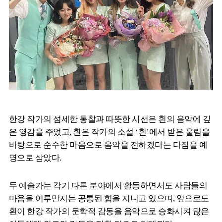
한강 작가의 섬세한 통찰과 따뜻한 시선은 흰의 음악에 깊
은 영감을 주었고, 흰은 작가의 소설 ‘흰’에서 받은 울림을
바탕으로 순수한 마음으로 음악을 전하겠다는 다짐을 예
명으로 삼았다.
두 예술가는 각기 다른 분야에서 활동하면서도 사람들의
마음을 어루만지는 공통된 힘을 지니고 있으며, 앞으로도
흰이 한강 작가의 문학적 감동을 음악으로 승화시켜 많은