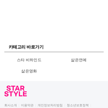
카테고리 바로가기
스타 비하인드
삶은연예
삶은영화
회사소개
이용약관
개인정보처리방침
청소년보호정책