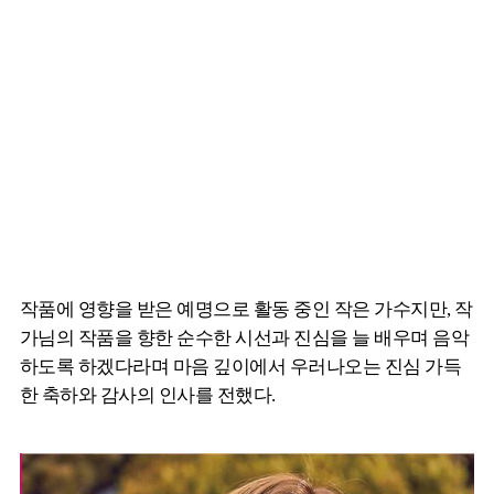
작품에 영향을 받은 예명으로 활동 중인 작은 가수지만, 작
가님의 작품을 향한 순수한 시선과 진심을 늘 배우며 음악
하도록 하겠다라며 마음 깊이에서 우러나오는 진심 가득
한 축하와 감사의 인사를 전했다.