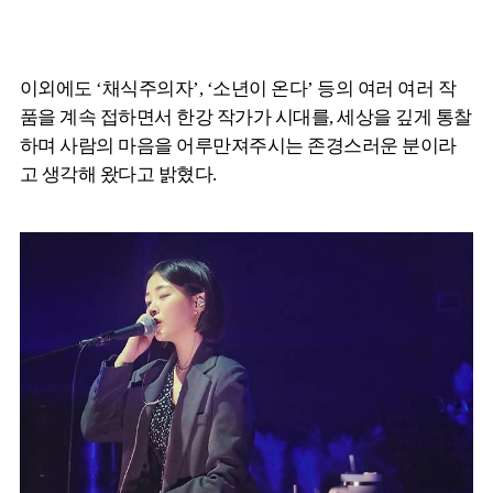
이외에도 ‘채식주의자’, ‘소년이 온다’ 등의 여러 여러 작
품을 계속 접하면서 한강 작가가 시대를, 세상을 깊게 통찰
하며 사람의 마음을 어루만져주시는 존경스러운 분이라
고 생각해 왔다고 밝혔다.