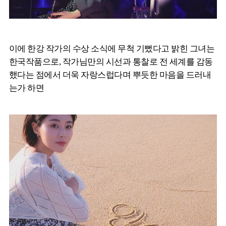
이에 한강 작가의 수상 소식에 무척 기뻤다고 밝힌 그녀는
한국작품으로, 작가님만의 시선과 통찰로 전 세계를 감동
했다는 점에서 더욱 자랑스럽다며 뿌듯한 마음을 드러내
는가 하면