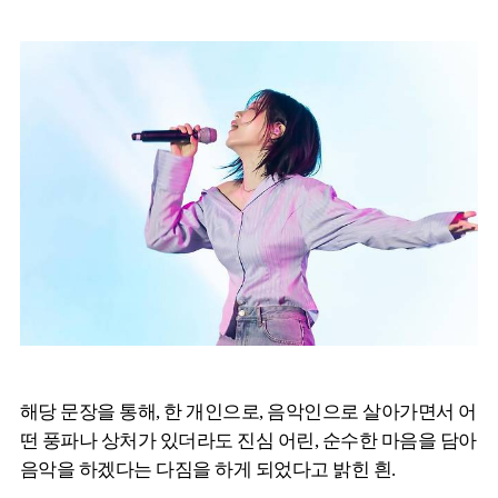
해당 문장을 통해, 한 개인으로, 음악인으로 살아가면서 어
떤 풍파나 상처가 있더라도 진심 어린, 순수한 마음을 담아
음악을 하겠다는 다짐을 하게 되었다고 밝힌 흰.