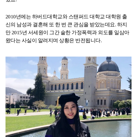
2010년에는 하버드대학교와 스탠퍼드 대학교 대학원 출
신의 남성과 결혼해 또 한 번 큰 관심을 받았는데요. 하지
만 2015년 서세원이 그간 숱한 가정폭력과 외도를 일삼아
왔다는 사실이 알려지며 상황은 반전됩니다.