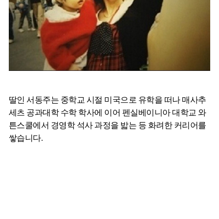
딸인 서동주는 중학교 시절 미국으로 유학을 떠나 매사추
세츠 공과대학 수학 학사에 이어 펜실베이니아 대학교 와
튼스쿨에서 경영학 석사 과정을 밟는 등 화려한 커리어를
쌓습니다.