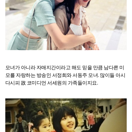
모녀가 아니라 자매지간이라고 해도 믿을 만큼 남다른 미
모를 자랑하는 방송인 서정희와 서동주 모녀. 많이들 아시
다시피 故 코미디언 서세원의 가족들이지요.