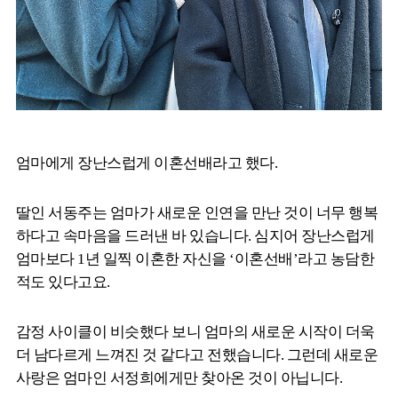
엄마에게 장난스럽게 이혼선배라고 했다.
딸인 서동주는 엄마가 새로운 인연을 만난 것이 너무 행복
하다고 속마음을 드러낸 바 있습니다. 심지어 장난스럽게
엄마보다 1년 일찍 이혼한 자신을 ‘이혼선배’라고 농담한
적도 있다고요.
감정 사이클이 비슷했다 보니 엄마의 새로운 시작이 더욱
더 남다르게 느껴진 것 같다고 전했습니다. 그런데 새로운
사랑은 엄마인 서정희에게만 찾아온 것이 아닙니다.