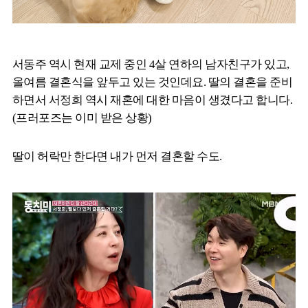
서동주 역시 현재 교제 중인 4살 연하의 남자친구가 있고,
올여름 결혼식을 앞두고 있는 것인데요. 딸의 결혼을 준비
하면서 서정희 역시 재혼에 대한 마음이 생겼다고 합니다.
(프러포즈는 이미 받은 상황)
딸이 허락만 한다면 내가 먼저 결혼할 수도.