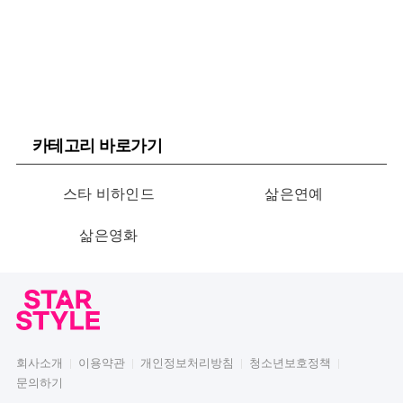
카테고리 바로가기
스타 비하인드
삶은연예
삶은영화
회사소개
이용약관
개인정보처리방침
청소년보호정책
문의하기