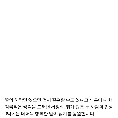
딸의 허락만 있으면 먼저 결혼할 수도 있다고 재혼에 대한
적극적은 생각을 드러낸 서정희, 뭐가 됐든 두 사람의 인생
3막에는 더더욱 행복한 일이 많기를 응원합니다.