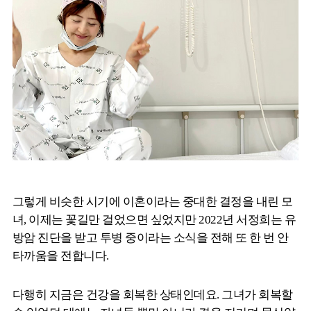
그렇게 비슷한 시기에 이혼이라는 중대한 결정을 내린 모
녀, 이제는 꽃길만 걸었으면 싶었지만 2022년 서정희는 유
방암 진단을 받고 투병 중이라는 소식을 전해 또 한 번 안
타까움을 전합니다.
다행히 지금은 건강을 회복한 상태인데요. 그녀가 회복할