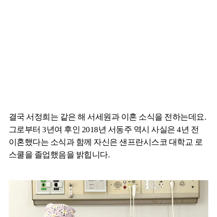
결국 서정희는 같은 해 서세원과 이혼 소식을 전하는데요.
그로부터 3년여 후인 2018년 서동주 역시 사실은 4년 전
이혼했다는 소식과 함께 자신은 샌프란시스코 대학교 로
스쿨을 졸업했음을 밝힙니다.