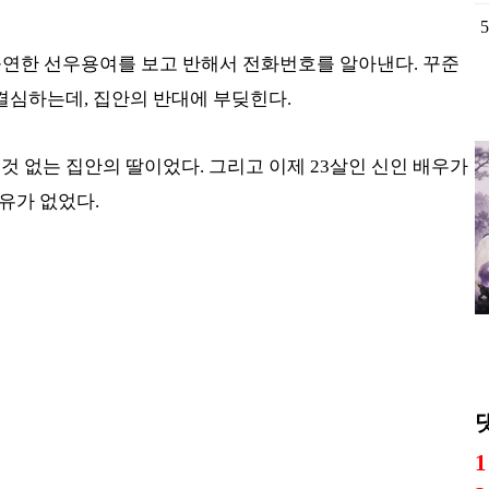
출연한 선우용여를 보고 반해서 전화번호를 알아낸다. 꾸준
 결심하는데, 집안의 반대에 부딪힌다.
것 없는 집안의 딸이었다. 그리고 이제 23살인 신인 배우가
유가 없었다.