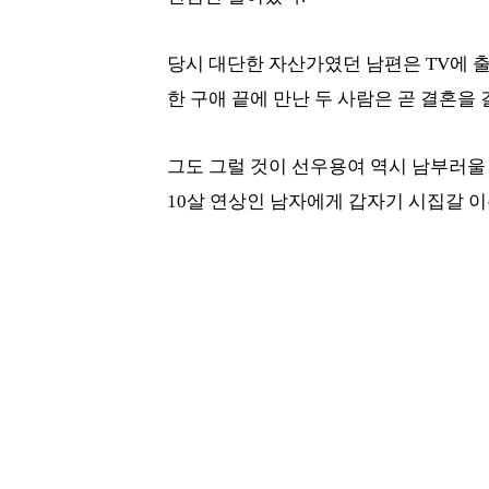
당시 대단한 자산가였던 남편은 TV에 
한 구애 끝에 만난 두 사람은 곧 결혼을
그도 그럴 것이 선우용여 역시 남부러울 
10살 연상인 남자에게 갑자기 시집갈 이