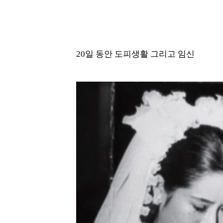
20일 동안 도피생활 그리고 임신