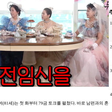
81세)는 첫 화부터 79금 토크를 펼쳤다. 바로 남편과의 혼