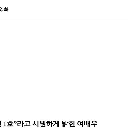
영화
인 1호”라고 시원하게 밝힌 여배우