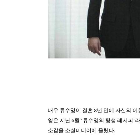
배우 류수영이 결혼 8년 만에 자신의 이
영은 지난 6월 ‘류수영의 평생 레시피’
소감을 소셜미디어에 올렸다.