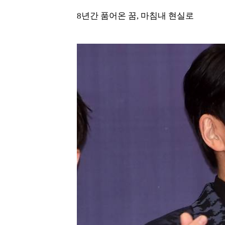
8년간 품어온 꿈, 마침내 현실로