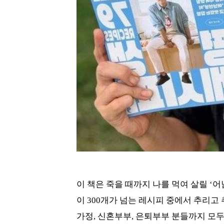
이 책은 죽을 때까지 나를 먹여 살릴 ‘
이 300개가 넘는 레시피 중에서 추리고
가정, 신혼부부, 은퇴부부 분들까지 모