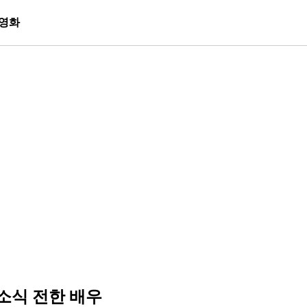
영화
 소식 전한 배우