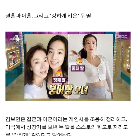
결혼과 이혼, 그리고 ‘강하게 키운’ 두 딸
김보연은 결혼과 이혼이라는 개인사를 조용히 정리하고,
미국에서 성장기를 보낸 두 딸을 스스로의 힘으로 자라도
록 ‘강하게’ 길렀다고 털어놨다.