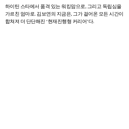
하이틴 스타에서 품격 있는 워킹맘으로, 그리고 독립심을
가르친 엄마로. 김보연의 지금은, 그가 걸어온 모든 시간이
합쳐져 더 단단해진 ‘현재진행형 커리어’다.