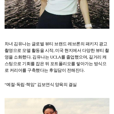
차녀 김유나는 글로벌 뷰티 브랜드 레브론의 패키지 광고
촬영으로 모델 활동을 시작, 미국 현지에서 다양한 뷰티 촬
영을 소화했다. 김유나는 UCLA를 졸업했으며, 길거리 캐
스팅으로 기회를 잡은 뒤 포트폴리오를 쌓아가는 방식으
로 커리어를 구축했다는 후일담이 전해진다.
“예절·독립·책임” 김보연식 양육의 결실