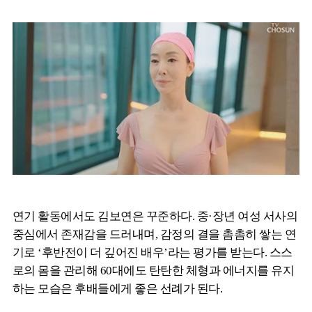
연기 활동에서도 김보연은 꾸준하다. 중·장년 여성 서사의
중심에서 존재감을 드러내며, 감정의 결을 촘촘히 쌓는 연
기로 ‘후반전이 더 깊어진 배우’라는 평가를 받는다. 스스
로의 몸을 관리해 60대에도 탄탄한 체형과 에너지를 유지
하는 모습은 후배들에게 좋은 선례가 된다.