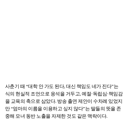
사춘기 때 “대학 안 가도 된다, 대신 책임도 네가 진다”는
식의 현실적 조언으로 응석을 거두고, 예절·독립심·책임감
을 교육의 축으로 삼았다. 방송 출연 제안이 수차례 있었지
만 “엄마의 이름을 이용하고 싶지 않다”는 딸들의 뜻을 존
중해 모녀 동반 노출을 자제한 것도 같은 맥락이다.