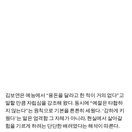
김보연은 예능에서 “용돈을 달라고 한 적이 거의 없다”고
말할 만큼 자립심을 강조해 왔다. 동시에 “예절은 타협하
지 않는다”는 원칙으로 기본을 튼튼히 세웠다. ‘강하게 키
웠다’는 말은 엄격함 그 자체가 아니라, 현실에서 살아갈
힘을 기르게 하려는 단단한 배려였다는 해석이 따른다.