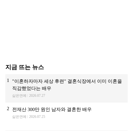
지금 뜨는 뉴스
1
"이혼하자마자 세상 후련" 결혼식장에서 이미 이혼을
직감했었다는 배우
삶은연예
2026.07.27
2
전재산 300만 원인 남자와 결혼한 배우
삶은연예
2026.07.25