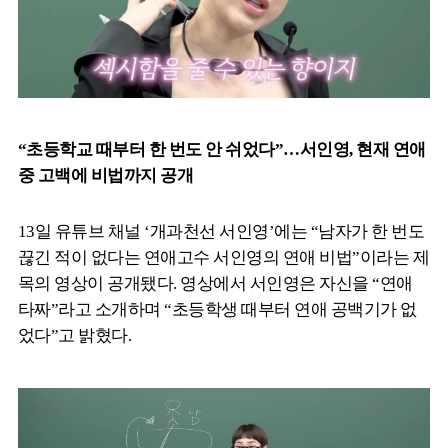
“초등학교 때부터 한 번도 안 쉬었다”…서인영, 현재 연애
중 고백에 비법까지 공개
13일 유튜브 채널 ‘개과천선 서인영’에는 “남자가 한 번도
끊긴 적이 없다는 연애고수 서인영의 연애 비법”이라는 제
목의 영상이 공개됐다. 영상에서 서인영은 자신을 “연애
타짜”라고 소개하며 “초등학생 때부터 연애 공백기가 없
었다”고 밝혔다.