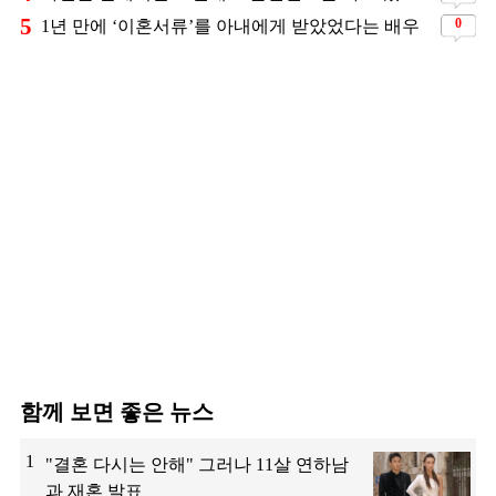
5
0
1년 만에 ‘이혼서류’를 아내에게 받았었다는 배우
함께 보면 좋은 뉴스
1
"결혼 다시는 안해" 그러나 11살 연하남
과 재혼 발표