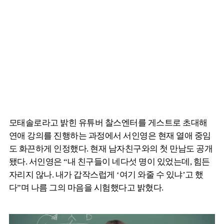
모태솔로라고 밝힌 유튜버 찰스엔터를 게스트로 초대해
연애 강의를 진행하는 과정에서 서인영은 현재 열애 중임
도 화끈하게 인정했다. 현재 남자친구와의 첫 만남도 공개
됐다. 서인영은 “내 친구들이 네다섯 명이 있었는데, 힘든
자리지 않나. 내가 갑작스럽게 ‘여기 와줄 수 있냐’고 했
다”며 나름 그의 마음을 시험했다고 밝혔다.