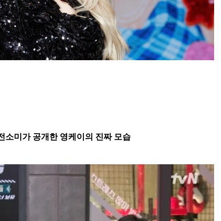
전소미가 공개한 영케이의 진짜 모습