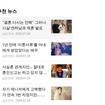
당신을 위한 인기글