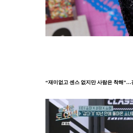
“재미없고 센스 없지만 사람은 착해”…