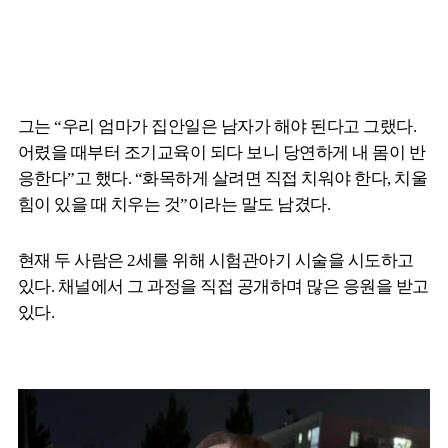
그는 “우리 엄마가 집안일은 남자가 해야 된다고 그랬다.
어렸을 때부터 조기교육이 되다 보니 당연하게 내 몸이 반
응한다”고 했다. “화목하게 살려면 직접 치워야 한다, 치울
힘이 있을 때 치우는 것”이라는 말도 남겼다.
현재 두 사람은 2세를 위해 시험관아기 시술을 시도하고
있다. 채널에서 그 과정을 직접 공개하며 많은 응원을 받고
있다.