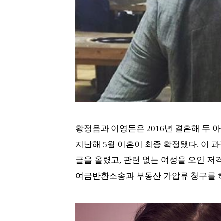
황정음과 이영돈은 2016년 결혼해 두 아들
지난해 5월 이혼이 최종 확정됐다. 이 
글을 올렸고, 관련 없는 여성을 오인 저
여금반환소송과 부동산 가압류 청구를 하