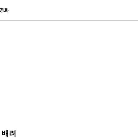
영화
 배려