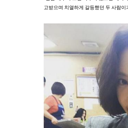
고받으며 치열하게 갈등했던 두 사람이기