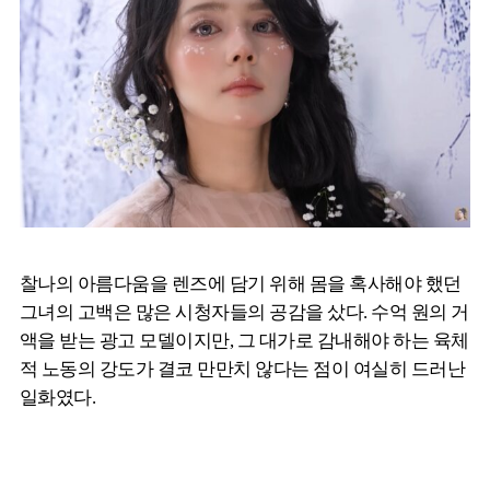
찰나의 아름다움을 렌즈에 담기 위해 몸을 혹사해야 했던
그녀의 고백은 많은 시청자들의 공감을 샀다. 수억 원의 거
액을 받는 광고 모델이지만, 그 대가로 감내해야 하는 육체
적 노동의 강도가 결코 만만치 않다는 점이 여실히 드러난
일화였다.