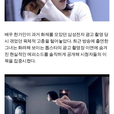
배우 한가인이 과거 화제를 모았던 삼성전자 광고 촬영 당
시 겪었던 육체적 고충을 털어놓았다. 최근 방송에 출연한
그녀는 화려해 보이는 톱스타의 광고 촬영장 이면에 숨겨
진 현실적인 에피소드를 솔직하게 공개해 시청자들의 이
목을 집중시켰다.