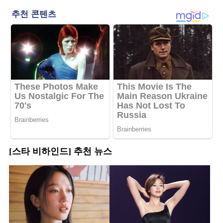
[스타 비하인드] 추천 뉴스