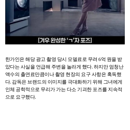
한가인은 해당 광고 촬영 당시 모델료로 무려 6억 원을 받
았다는 사실을 언급해 주변을 놀라게 했다. 하지만 엄청난
액수의 출연료만큼이나 촬영 현장의 요구 사항은 혹독했
다. 감독은 브랜드의 이미지를 극대화하기 위해 그녀에게
인체 공학적으로 무리가 가는 다소 기괴한 포즈를 지속적
으로 요구했다.