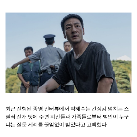
최근 진행된 종영 인터뷰에서 박해수는 긴장감 넘치는 스
릴러 전개 탓에 주변 지인들과 가족들로부터 범인이 누구
냐는 질문 세례를 끊임없이 받았다고 고백했다.