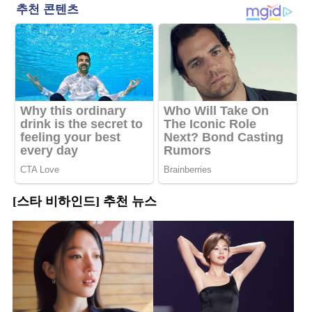
[스타 비하인드] 추천 뉴스