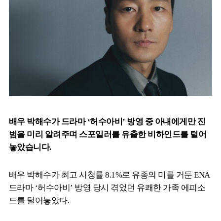
배우 박해수가 드라마 ‘허수아비’ 방영 중 아내에게만 진
범을 미리 알려주며 스포일러를 유출한 비하인드를 털어
놓았습니다.
배우 박해수가 최고 시청률 8.1%로 유종의 미를 거둔 ENA
드라마 ‘허수아비’ 방영 당시 겪었던 유쾌한 가족 에피소
드를 털어놓았다.