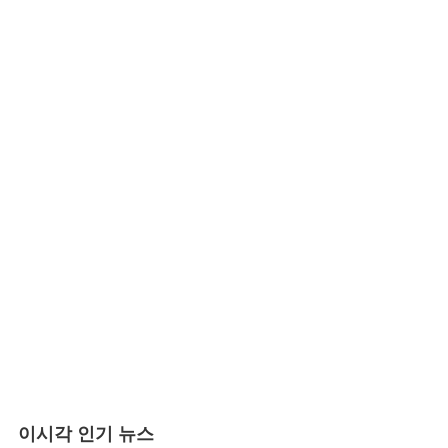
이시각 인기 뉴스