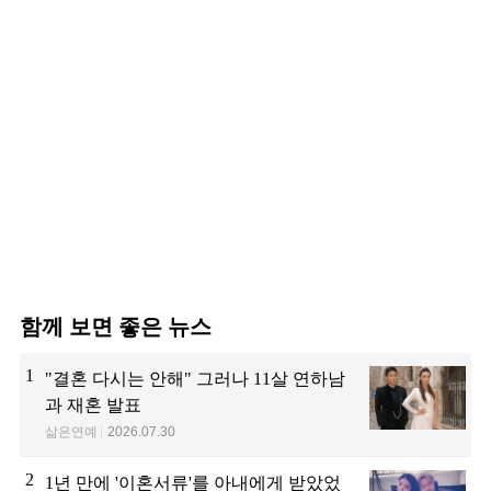
함께 보면 좋은 뉴스
1
"결혼 다시는 안해" 그러나 11살 연하남
과 재혼 발표
삶은연예
2026.07.30
2
1년 만에 '이혼서류'를 아내에게 받았었