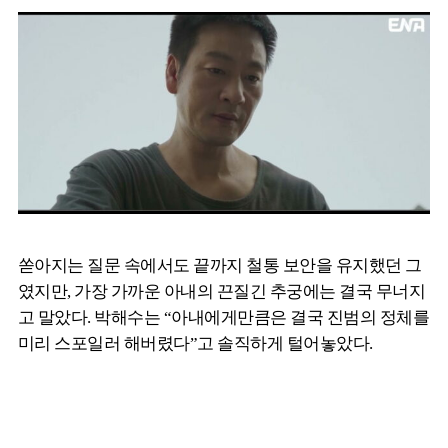
쏟아지는 질문 속에서도 끝까지 철통 보안을 유지했던 그
였지만, 가장 가까운 아내의 끈질긴 추궁에는 결국 무너지
고 말았다. 박해수는 “아내에게만큼은 결국 진범의 정체를
미리 스포일러 해버렸다”고 솔직하게 털어놓았다.