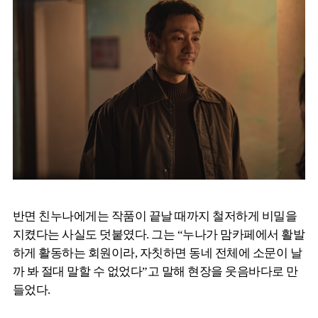
반면 친누나에게는 작품이 끝날 때까지 철저하게 비밀을
지켰다는 사실도 덧붙였다. 그는 “누나가 맘카페에서 활발
하게 활동하는 회원이라, 자칫하면 동네 전체에 소문이 날
까 봐 절대 말할 수 없었다”고 말해 현장을 웃음바다로 만
들었다.