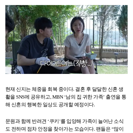
현재 신지는 체중을 회복 중이다. 결혼 후 달달한 신혼 생
활을 SNS에 공유하고, MBN ‘남의 집 귀한 가족’ 출연을 통
해 신혼의 행복한 일상도 공개할 예정이다.
문원과 함께 반려견 ‘쿠키’를 입양해 가족이 늘어난 소식
도 전하며 점차 안정을 찾아가는 모습이다. 팬들은 “많이