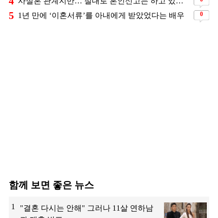
4
사실혼 관계지만… 절대로 혼인신고는 하고 있지 않다는 배우
5
0
1년 만에 ‘이혼서류’를 아내에게 받았었다는 배우
함께 보면 좋은 뉴스
1
"결혼 다시는 안해" 그러나 11살 연하남