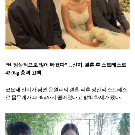
“비정상적으로 많이 빠졌다”…신지, 결혼 후 스트레스로
42.9kg 충격 고백
코요태 신지가 남편 문원과의 결혼 직후 정신적 스트레스
로 몸무게가 42.9kg까지 떨어졌다고 밝혀 화제가 됐다.