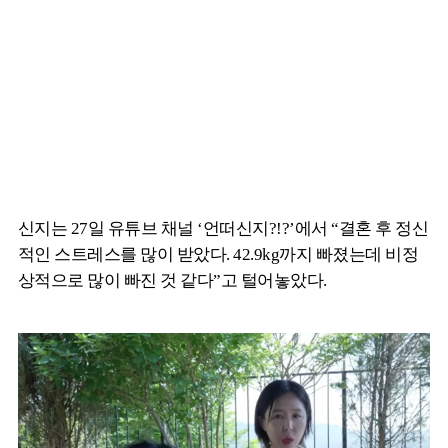
신지는 27일 유튜브 채널 ‘언떠신지?!?’에서 “결혼 후 정신
적인 스트레스를 많이 받았다. 42.9kg까지 빠졌는데 비정
상적으로 많이 빠진 것 같다”고 털어놓았다.