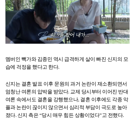
멤버인 빽가와 김종민 역시 급격하게 살이 빠진 신지의 모
습에 걱정을 했다고 한다.
신지는 결혼 발표 이후 문원의 과거 논란이 재소환되면서
엄청난 여론의 압박을 받았다. 교제 당시부터 이어진 반대
여론 속에서도 결혼을 강행했으나, 결혼 이후에도 각종 악
플과 논란이 끊이지 않으면서 심리적 부담이 극도로 높아
졌다. 신지 측은 “당시 매우 힘든 상황이었다”고 전했다.