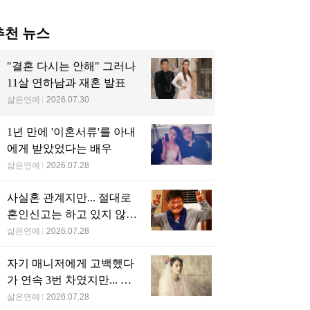
당신을 위한 인기글