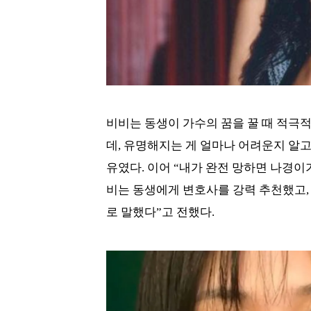
비비는 동생이 가수의 꿈을 꿀 때 적극
데, 유명해지는 게 얼마나 어려운지 알
유였다. 이어 “내가 완전 망하면 나경이
비는 동생에게 변호사를 강력 추천했고,
로 말했다”고 전했다.