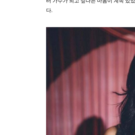
터 가수가 되고 싶다는 마음이 계속 있
다.