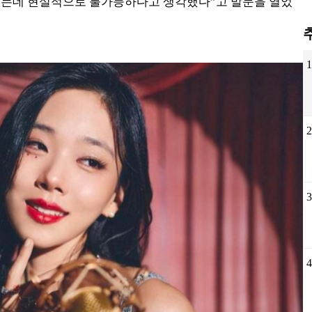
었는데 현실적으로 불가능하다고 생각했다”고 말문을 열었