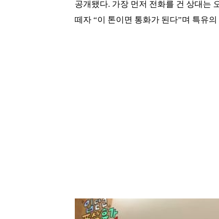
공개됐다. 가장 먼저 전화를 건 상대는
떼자 “이 톤이면 통화가 된다”며 특유