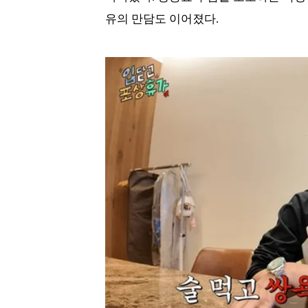
유의 만담도 이어졌다.