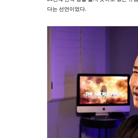
다는 선언이었다.