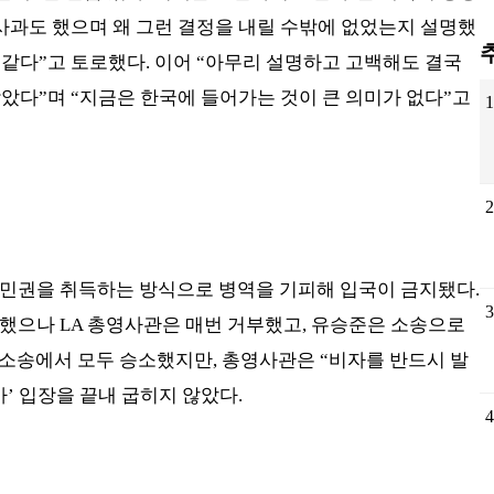
 사과도 했으며 왜 그런 결정을 내릴 수밖에 없었는지 설명했
 같다”고 토로했다. 이어 “아무리 설명하고 고백해도 결국
았다”며 “지금은 한국에 들어가는 것이 큰 의미가 없다”고
1
2
 시민권을 취득하는 방식으로 병역을 기피해 입국이 금지됐다.
3
신청했으나 LA 총영사관은 매번 거부했고, 유승준은 소송으로
 차례 소송에서 모두 승소했지만, 총영사관은 “비자를 반드시 발
’ 입장을 끝내 굽히지 않았다.
4