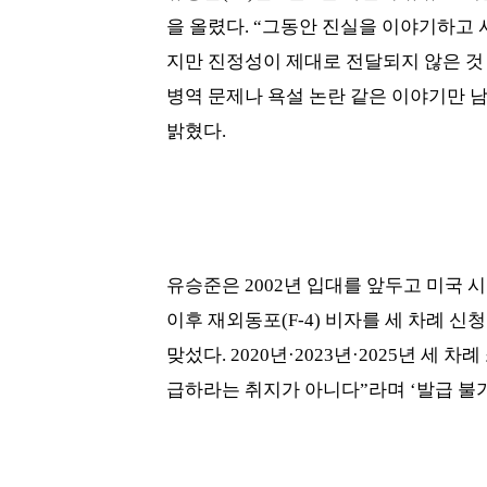
을 올렸다. “그동안 진실을 이야기하고
지만 진정성이 제대로 전달되지 않은 것
병역 문제나 욕설 논란 같은 이야기만 남
밝혔다.
유승준은 2002년 입대를 앞두고 미국
이후 재외동포(F-4) 비자를 세 차례 
맞섰다. 2020년·2023년·2025년 세
급하라는 취지가 아니다”라며 ‘발급 불가