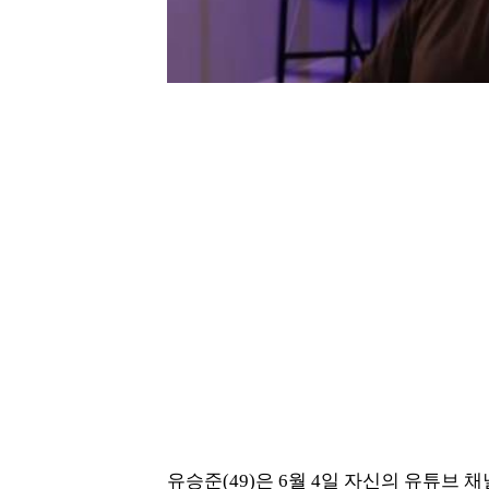
유승준(49)은 6월 4일 자신의 유튜브 