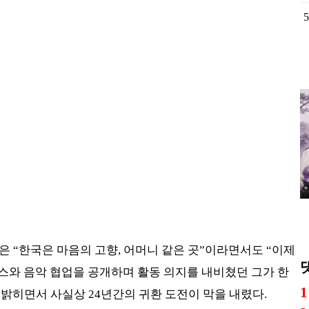
5
은 “한국은 마음의 고향, 어머니 같은 곳”이라면서도 “이제
디스와 음악 협업을 공개하며 활동 의지를 내비쳤던 그가 한
1
밝히면서 사실상 24년간의 귀환 도전이 막을 내렸다.