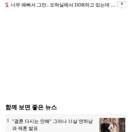
5
0
너무 예뻐서 그만.. 오락실에서 DDR하고 있는데 지나가던 이상민이 캐스팅했다는 연예인
함께 보면 좋은 뉴스
1
"결혼 다시는 안해" 그러나 11살 연하남
과 재혼 발표