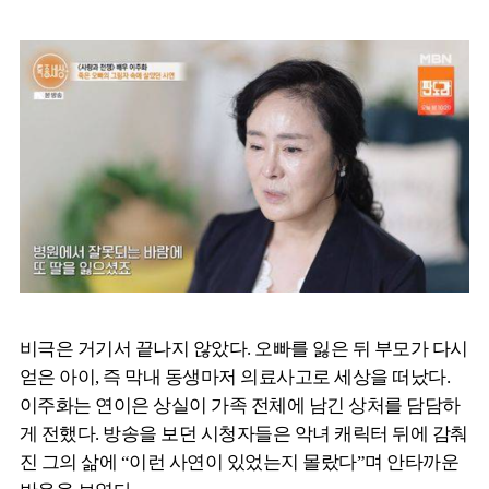
비극은 거기서 끝나지 않았다. 오빠를 잃은 뒤 부모가 다시
얻은 아이, 즉 막내 동생마저 의료사고로 세상을 떠났다.
이주화는 연이은 상실이 가족 전체에 남긴 상처를 담담하
게 전했다. 방송을 보던 시청자들은 악녀 캐릭터 뒤에 감춰
진 그의 삶에 “이런 사연이 있었는지 몰랐다”며 안타까운