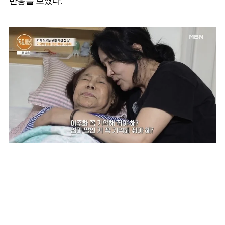
반응을 보였다.