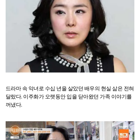
드라마 속 악녀로 수십 년을 살았던 배우의 현실 삶은 전혀
달랐다. 이주화가 오랫동안 입을 닫아왔던 가족 이야기를
꺼냈다.