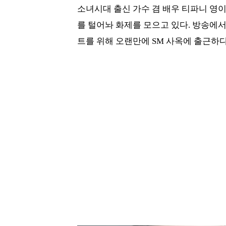
소녀시대 출신 가수 겸 배우 티파니 영
를 털어놔 화제를 모으고 있다. 방송에
트를 위해 오랜만에 SM 사옥에 출근하