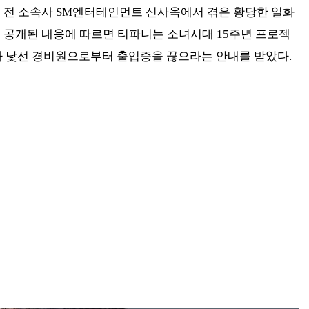
이 전 소속사 SM엔터테인먼트 신사옥에서 겪은 황당한 일화
서 공개된 내용에 따르면 티파니는 소녀시대 15주년 프로젝
다 낯선 경비원으로부터 출입증을 끊으라는 안내를 받았다.