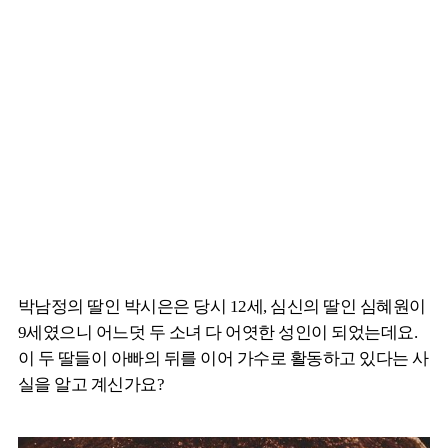
박남정의 딸인 박시은은 당시 12세, 심신의 딸인 심혜원이
9세였으니 어느덧 두 소녀 다 어엿한 성인이 되었는데요.
이 두 딸들이 아빠의 뒤를 이어 가수로 활동하고 있다는 사
실을 알고 계신가요?