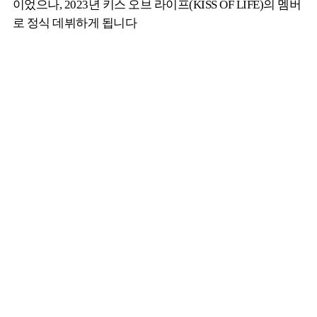
이었으나, 2023년 키스 오브 라이프(KISS OF LIFE)의 멤버
로 정식 데뷔하게 됩니다