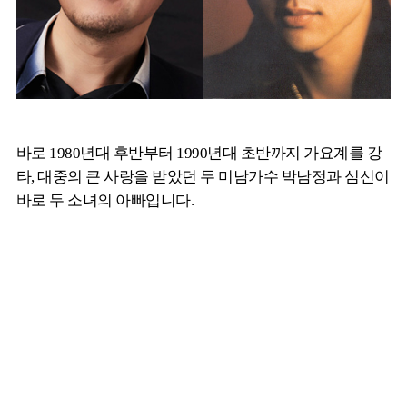
바로 1980년대 후반부터 1990년대 초반까지 가요계를 강
타, 대중의 큰 사랑을 받았던 두 미남가수 박남정과 심신이
바로 두 소녀의 아빠입니다.