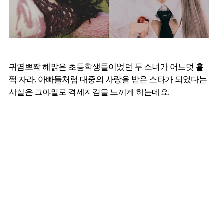
귀염뽀짝 해맑은 초등학생들이었던 두 소녀가 어느덧 훌
쩍 자라, 아빠들처럼 대중의 사랑을 받은 스타가 되었다는
사실은 그야말로 격세지감을 느끼게 하는데요.