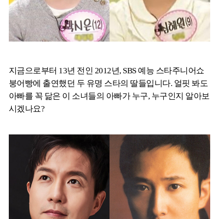
지금으로부터 13년 전인 2012년, SBS 예능 스타주니어쇼
붕어빵에 출연했던 두 유명 스타의 딸들입니다. 얼핏 봐도
아빠를 꼭 닮은 이 소녀들의 아빠가 누구, 누구인지 알아보
시겠나요?