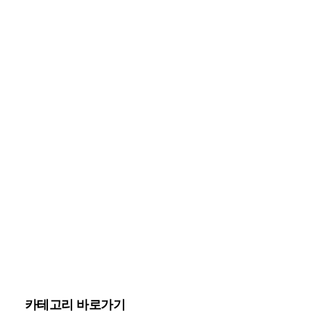
카테고리 바로가기