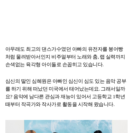
아무래도 최고의 댄스가수였던 아빠의 유전자를 붕어빵
처럼 물려받아서인지 비주얼부터 노래와 춤, 랩 실력까지
손색없는 육각형 아이돌로 손꼽히고 있습니다.
심신의 딸인 심혜원은 아빠인 심신이 심도 있는 음악 공부
를 하기 위해 떠났던 미국에서 태어났는데요. 그래서일까
요? 음악에 남다른 관심과 재능이 있어서 고등학교 1학년
때부터 작곡가와 작사가로 활동을 시작해 왔습니다.