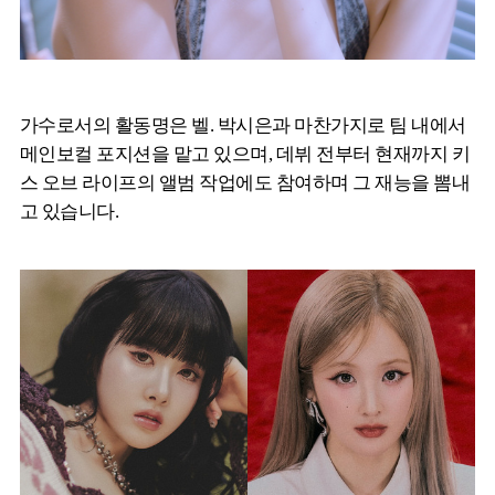
가수로서의 활동명은 벨. 박시은과 마찬가지로 팀 내에서
메인보컬 포지션을 맡고 있으며, 데뷔 전부터 현재까지 키
스 오브 라이프의 앨범 작업에도 참여하며 그 재능을 뽐내
고 있습니다.