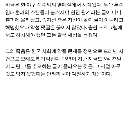
비극은 한 야구 선수와의 열애설에서 시작됐다. 두산 투수
임태훈과의 스캔들이 불거지며 연인 관계라는 글이 미니
홈피에 올라왔고, 송지선 측은 자신이 올린 글이 아니라고
해명했으나 악성 댓글은 끊이지 않았다. 출연 프로그램에
서도 하차해야 했던 그는 결국 세상을 등졌다.
그의 죽음은 한국 사회에 악플 문제를 정면으로 드러낸 사
건으로 오래도록 기억된다. 15년이 지난 지금도 5월 23일
이 되면 그를 추모하는 글이 올라오는 것은, 그 시절 아무
것도 막지 못했다는 안타까움이 여전하기 때문이다.