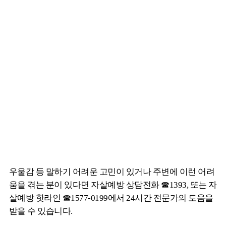
우울감 등 말하기 어려운 고민이 있거나 주변에 이런 어려
움을 겪는 분이 있다면 자살예방 상담전화 ☎1393, 또는 자
살예방 핫라인 ☎1577-0199에서 24시간 전문가의 도움을
받을 수 있습니다.