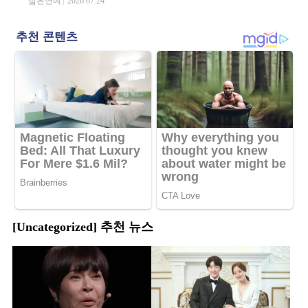
삶은연예
2026.07.24
[Uncategorized] 추천 뉴스