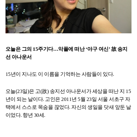
오늘은 그의 15주기다…악플에 떠난 ‘야구 여신’ 故 송지
선 아나운서
15년이 지나도 이 이름을 기억하는 사람들이 있다.
오늘(23일)은 고(故) 송지선 아나운서가 세상을 떠난 지 15
년이 되는 날이다. 고인은 2011년 5월 23일 서울 서초구 자
택에서 스스로 목숨을 끊었다. 자신의 생일을 닷새 앞둔 날
이었다. 향년 30세.