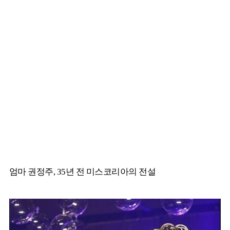
엄마 권정주, 35년 전 미스코리아의 전설