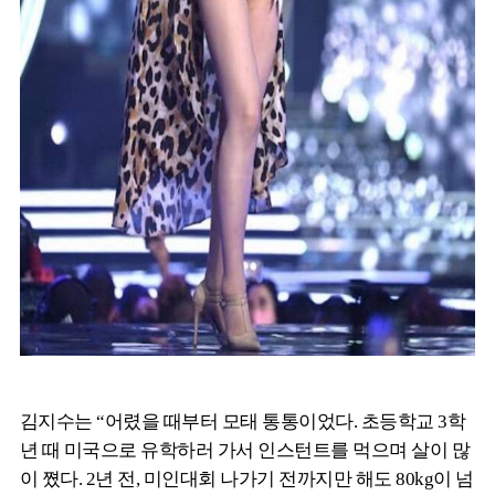
김지수는 “어렸을 때부터 모태 통통이었다. 초등학교 3학
년 때 미국으로 유학하러 가서 인스턴트를 먹으며 살이 많
이 쪘다. 2년 전, 미인대회 나가기 전까지만 해도 80kg이 넘