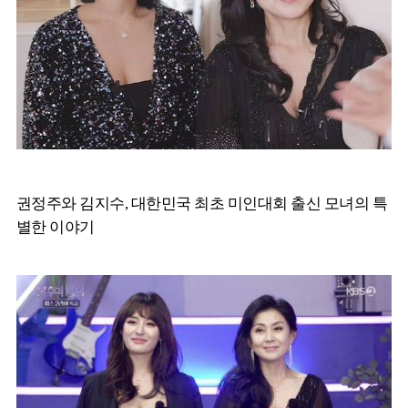
권정주와 김지수, 대한민국 최초 미인대회 출신 모녀의 특
별한 이야기