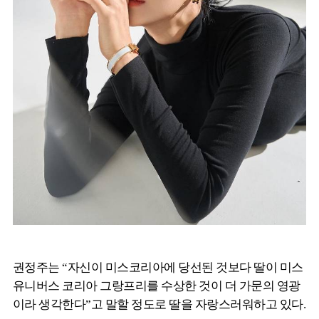
권정주는 “자신이 미스코리아에 당선된 것보다 딸이 미스
유니버스 코리아 그랑프리를 수상한 것이 더 가문의 영광
이라 생각한다”고 말할 정도로 딸을 자랑스러워하고 있다.