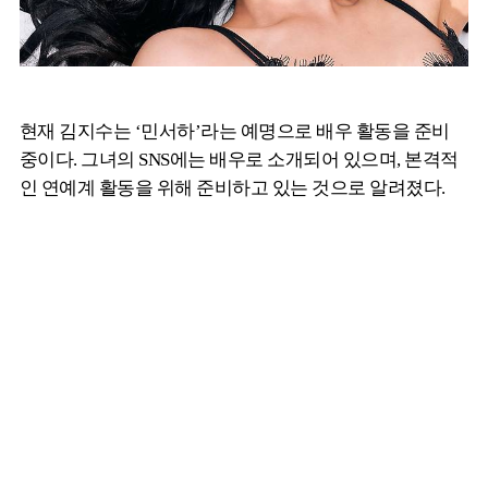
현재 김지수는 ‘민서하’라는 예명으로 배우 활동을 준비
중이다. 그녀의 SNS에는 배우로 소개되어 있으며, 본격적
인 연예계 활동을 위해 준비하고 있는 것으로 알려졌다.