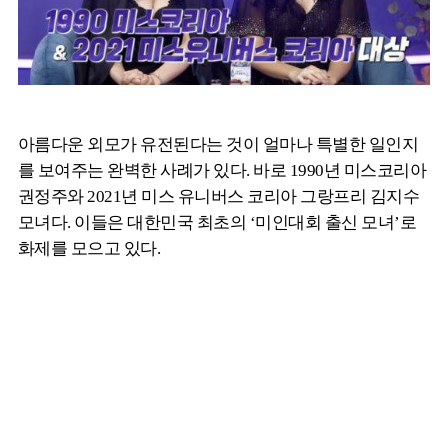
아름다운 외모가 유전된다는 것이 얼마나 특별한 일인지
를 보여주는 완벽한 사례가 있다. 바로 1990년 미스코리아
권정주와 2021년 미스 유니버스 코리아 그랑프리 김지수
모녀다. 이들은 대한민국 최초의 ‘미인대회 출신 모녀’로
화제를 모으고 있다.