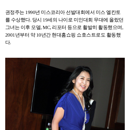
권정주는 1990년 미스코리아 선발대회에서 미스 엘칸토
를 수상했다. 당시 19세의 나이로 미인대회 무대에 올랐던
그녀는 이후 모델, MC, 리포터 등으로 활발히 활동했으며,
2001년부터 약 10년간 현대홈쇼핑 쇼호스트로도 활동했
다.