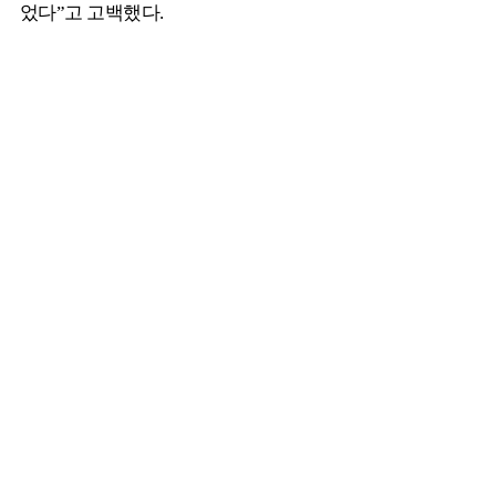
었다”고 고백했다.