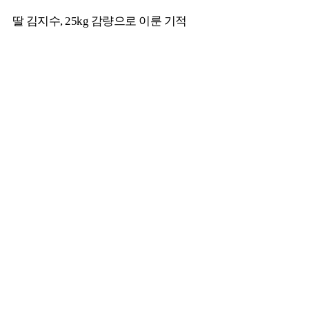
딸 김지수, 25kg 감량으로 이룬 기적