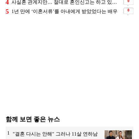
4
0
사실혼 관계지만… 절대로 혼인신고는 하고 있지 않다는 배우
5
0
1년 만에 ‘이혼서류’를 아내에게 받았었다는 배우
함께 보면 좋은 뉴스
1
"결혼 다시는 안해" 그러나 11살 연하남