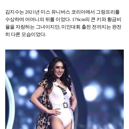
김지수는 2021년 미스 유니버스 코리아에서 그랑프리를
수상하며 어머니의 뒤를 이었다. 176cm의 큰 키와 황금비
율을 자랑하는 그녀이지만, 미인대회 출전 전까지는 완전
히 다른 모습이었다.