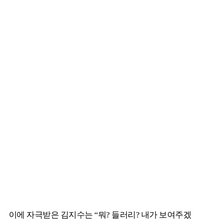
이에 자극받은 김지수는 “뭐? 들러리? 내가 보여주겠