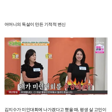
어머니의 독설이 만든 기적적 변신
김지수가 미인대회에 나가겠다고 했을 때, 평생 살 고민이