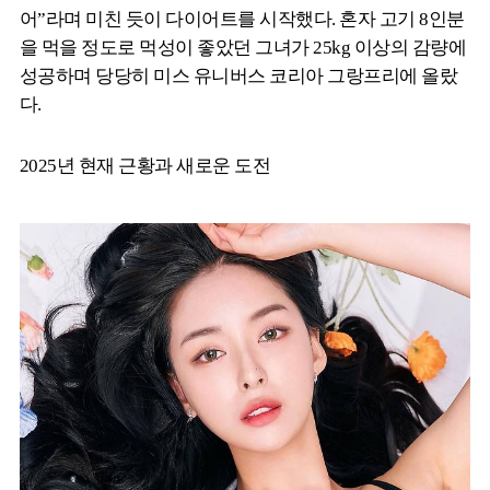
어”라며 미친 듯이 다이어트를 시작했다. 혼자 고기 8인분
을 먹을 정도로 먹성이 좋았던 그녀가 25kg 이상의 감량에
성공하며 당당히 미스 유니버스 코리아 그랑프리에 올랐
다.
2025년 현재 근황과 새로운 도전