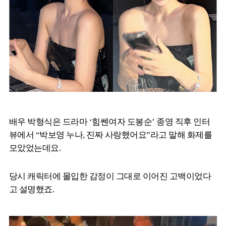
배우 박형식은 드라마 ‘힘쎈여자 도봉순’ 종영 직후 인터
뷰에서 “박보영 누나, 진짜 사랑했어요”라고 말해 화제를
모았었는데요.
당시 캐릭터에 몰입한 감정이 그대로 이어진 고백이었다
고 설명했죠.