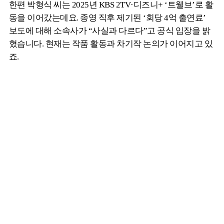
한편 박형식 씨는 2025년 KBS 2TV·디즈니+ ‘트웰브’로 활
동을 이어갔는데요. 종영 직후 제기된 ‘회당 4억 출연료’
보도에 대해 소속사가 “사실과 다르다”고 공식 입장을 밝
혔습니다. 현재는 작품 활동과 차기작 논의가 이어지고 있
죠.