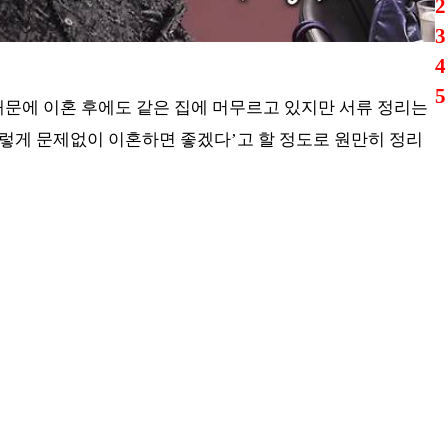
때문에 이혼 후에도 같은 집에 머무르고 있지만 서류 정리는
이렇게 문제없이 이혼하면 좋겠다’고 할 정도로 원만히 정리