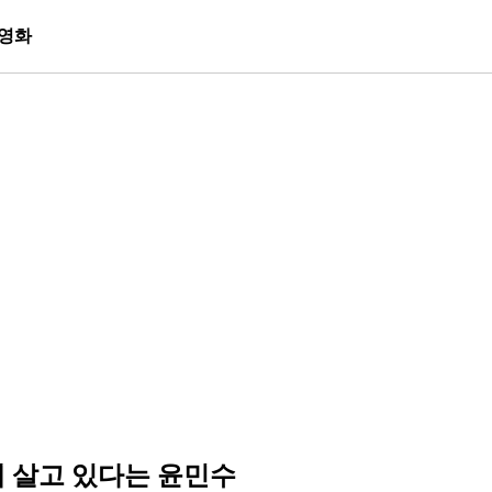
영화
 살고 있다는 윤민수