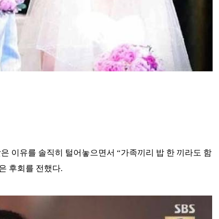
맞은 이유를 솔직히 털어놓으면서 “가족끼리 밥 한 끼라도 함
은 후회를 전했다.