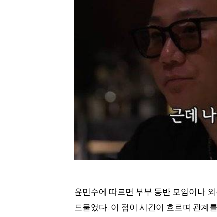
윤민수에 따르면 부부 동반 모임이나 외
드물었다. 이 점이 시간이 흐르며 관계