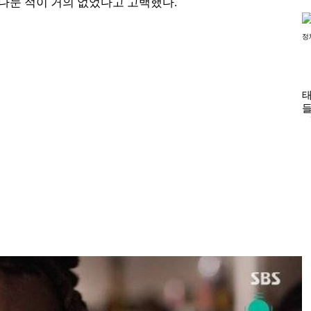
나눈 적이 거의 없었다고 고백했다.