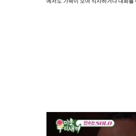
에서도 가족이 모여 식사하거나 대화를 