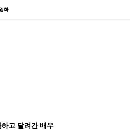
영화
하고 달려간 배우