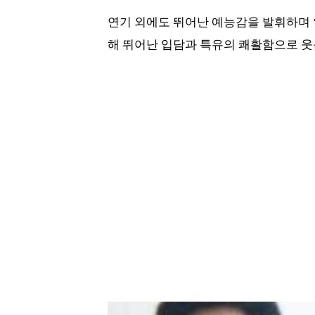
연기 외에도 뛰어난 예능감을 발휘하며 ‘1
해 뛰어난 입담과 특유의 쾌활함으로 웃