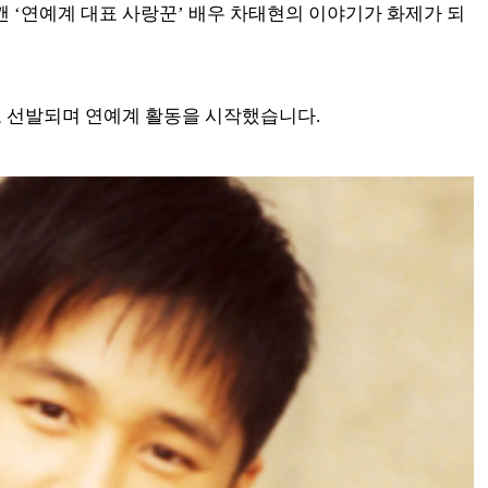
 ‘연예계 대표 사랑꾼’ 배우 차태현의 이야기가 화제가 되
기로 선발되며 연예계 활동을 시작했습니다.