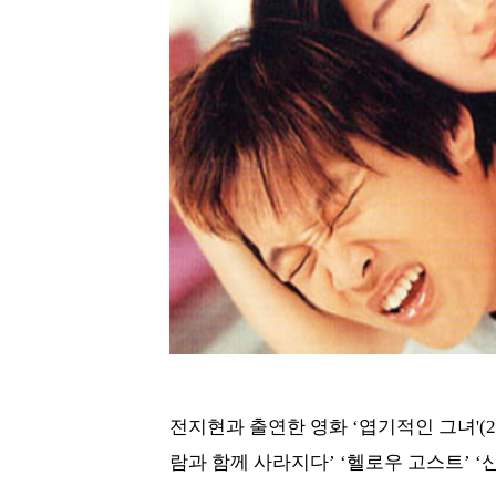
전지현과 출연한 영화 ‘엽기적인 그녀'(2
람과 함께 사라지다’ ‘헬로우 고스트’ 