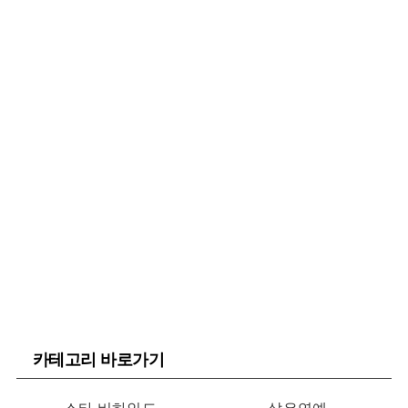
카테고리 바로가기