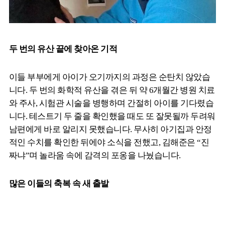
두 번의 유산 끝에 찾아온 기적
이들 부부에게 아이가 오기까지의 과정은 순탄치 않았습
니다. 두 번의 화학적 유산을 겪은 뒤 약 6개월간 병원 치료
와 주사, 시험관 시술을 병행하며 간절히 아이를 기다렸습
니다. 테스트기 두 줄을 확인했을 때도 또 잘못될까 두려워
남편에게 바로 알리지 못했습니다. 무사히 아기집과 안정
적인 수치를 확인한 뒤에야 소식을 전했고, 김해준은 “진
짜냐”며 놀라움 속에 감격의 포옹을 나눴습니다.
많은 이들의 축복 속 새 출발