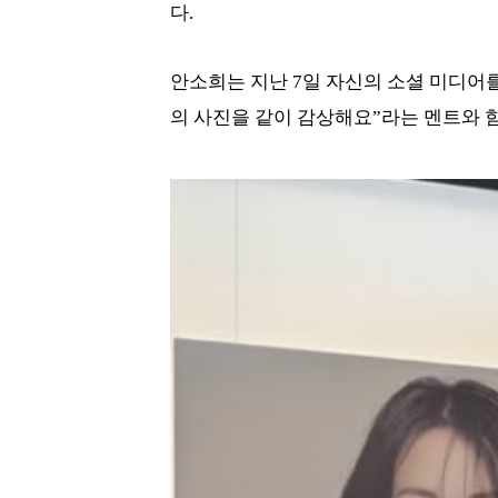
다.
안소희는 지난 7일 자신의 소셜 미디어를 
의 사진을 같이 감상해요”라는 멘트와 함