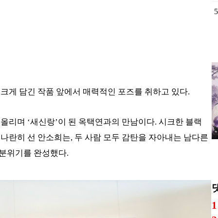
5
크게 담긴 작품 앞에서 매력적인 포즈를 취하고 있다.
올리며 ‘새신랑’이 된 옥택연과의 만남이다. 시크한 블랙
나란히 선 안소희는, 두 사람 모두 감탄을 자아내는 남다른
분위기를 완성했다.
1