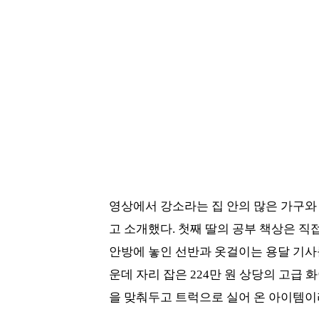
영상에서 강소라는 집 안의 많은 가구와
고 소개했다. 첫째 딸의 공부 책상은 직
안방에 놓인 선반과 옷걸이는 용달 기사
운데 자리 잡은 224만 원 상당의 고급 
을 맞춰두고 트럭으로 실어 온 아이템이