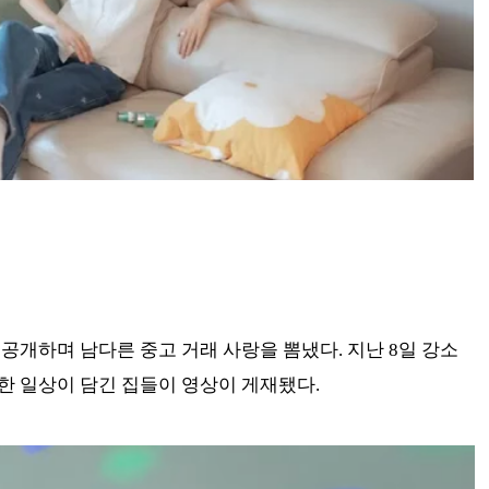
공개하며 남다른 중고 거래 사랑을 뽐냈다. 지난 8일 강소
한 일상이 담긴 집들이 영상이 게재됐다.