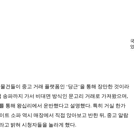
 물건들이 중고 거래 플랫폼인 ‘당근’을 통해 장만한 것이라
접 송파까지 가서 비대면 방식인 문고리 거래로 가져왔으며,
를 통해 왕십리에서 운반했다고 설명했다. 특히 거실 한가
화이트 소파 역시 매장에서 직접 앉아보고 반한 뒤, 중고 알람
라고 밝혀 시청자들을 놀라게 했다.