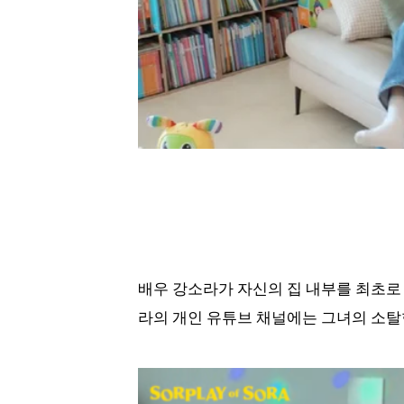
배우 강소라가 자신의 집 내부를 최초로 
라의 개인 유튜브 채널에는 그녀의 소탈