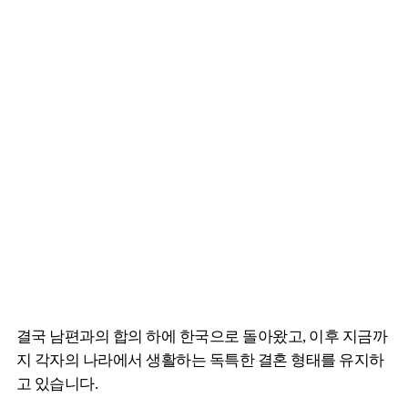
결국 남편과의 합의 하에 한국으로 돌아왔고, 이후 지금까
지 각자의 나라에서 생활하는 독특한 결혼 형태를 유지하
고 있습니다.