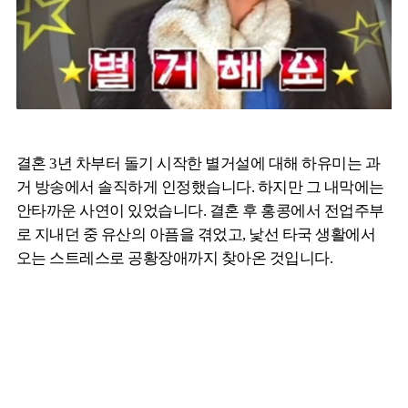
결혼 3년 차부터 돌기 시작한 별거설에 대해 하유미는 과
거 방송에서 솔직하게 인정했습니다. 하지만 그 내막에는
안타까운 사연이 있었습니다. 결혼 후 홍콩에서 전업주부
로 지내던 중 유산의 아픔을 겪었고, 낯선 타국 생활에서
오는 스트레스로 공황장애까지 찾아온 것입니다.