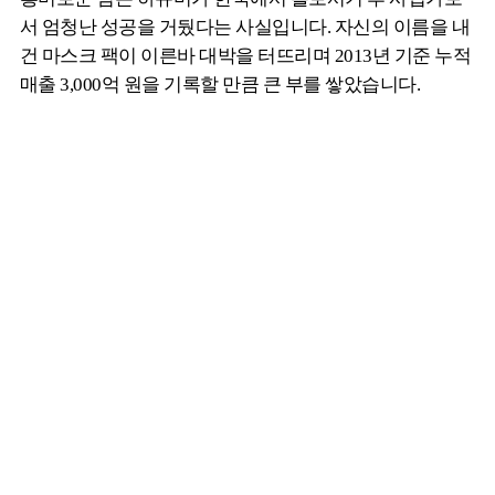
서 엄청난 성공을 거뒀다는 사실입니다. 자신의 이름을 내
건 마스크 팩이 이른바 대박을 터뜨리며 2013년 기준 누적
매출 3,000억 원을 기록할 만큼 큰 부를 쌓았습니다.