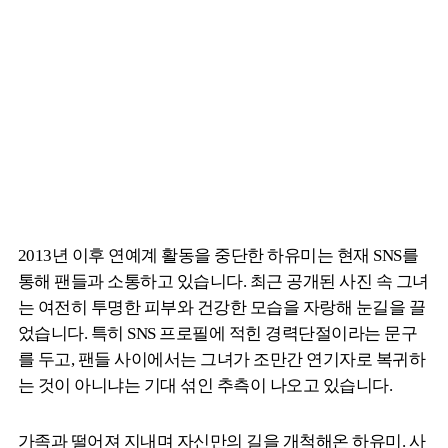
2013년 이후 연예계 활동을 중단한 하유미는 현재 SNS를
통해 팬들과 소통하고 있습니다. 최근 공개된 사진 속 그녀
는 여전히 투명한 피부와 건강한 모습을 자랑해 눈길을 끌
었습니다. 특히 SNS 프로필에 적힌 경력단절이라는 문구
를 두고, 팬들 사이에서는 그녀가 조만간 연기자로 복귀하
는 것이 아니냐는 기대 섞인 추측이 나오고 있습니다.
가족과 떨어져 지내며 자신만의 길을 개척해온 하유미. 사