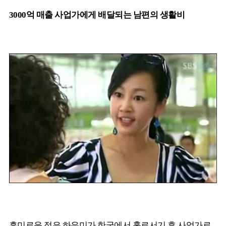
3000억 매출 사업가에게 배달되는 남편의 생활비
흥미로운 점은 하유미가 한국에서 홀로서기 후 사업가로