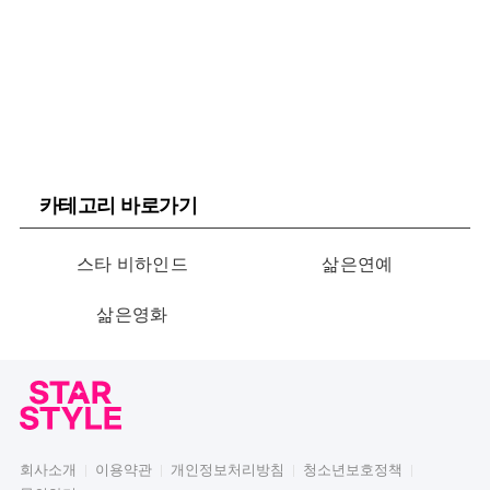
카테고리 바로가기
스타 비하인드
삶은연예
삶은영화
회사소개
이용약관
개인정보처리방침
청소년보호정책