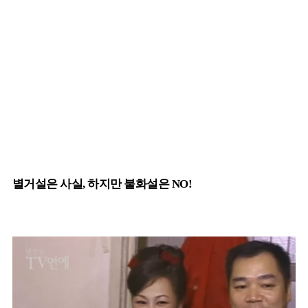
별거설은 사실, 하지만 불화설은 NO!