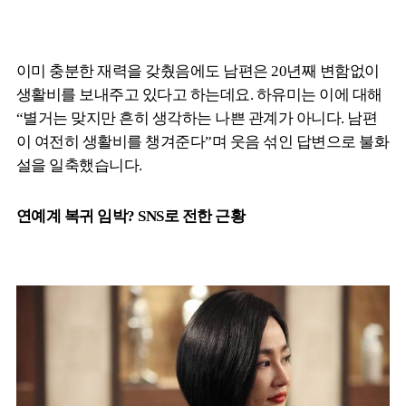
이미 충분한 재력을 갖췄음에도 남편은 20년째 변함없이
생활비를 보내주고 있다고 하는데요. 하유미는 이에 대해
“별거는 맞지만 흔히 생각하는 나쁜 관계가 아니다. 남편
이 여전히 생활비를 챙겨준다”며 웃음 섞인 답변으로 불화
설을 일축했습니다.
연예계 복귀 임박? SNS로 전한 근황