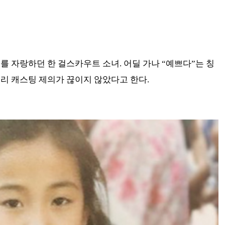
를 자랑하던 한 걸스카우트 소녀. 어딜 가나 “예쁘다”는 칭
거리 캐스팅 제의가 끊이지 않았다고 한다.