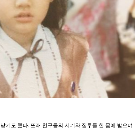
낳기도 했다. 또래 친구들의 시기와 질투를 한 몸에 받으며