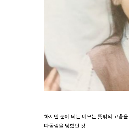
하지만 눈에 띄는 미모는 뜻밖의 고충을 
따돌림을 당했던 것.