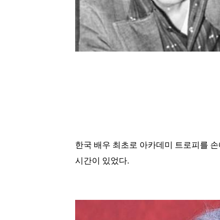
한국 배우 최초로 아카데미 트로피를 손에
시간이 있었다.