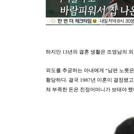
하지만 13년의 결혼 생활은 조영남의 
외도를 추궁하는 아내에게 “남편 노릇은
황당하다. 결국 1987년 이혼이 결정됐고
쳐 부족한 돈은 친정어머니가 보태야 했