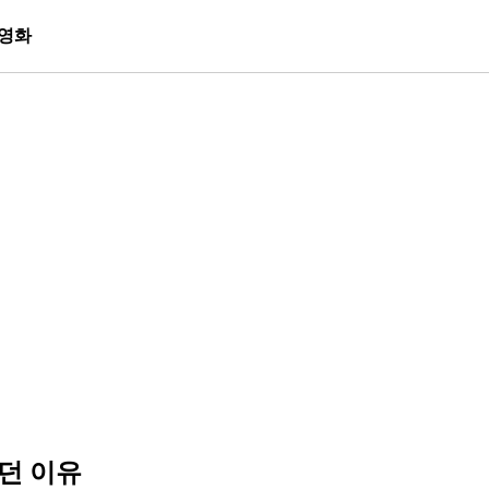
영화
던 이유