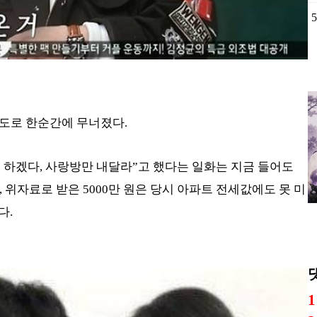
외도로 한순간에 무너졌다.
 하겠다, 사랑방만 내달라”고 했다는 일화는 지금 들어도
, 위자료로 받은 5000만 원은 당시 아파트 전세값에도 못 미
다.