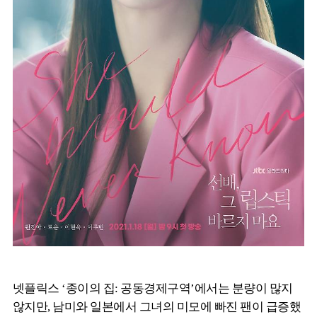
넷플릭스 ‘종이의 집: 공동경제구역’에서는 분량이 많지
않지만, 남미와 일본에서 그녀의 미모에 빠진 팬이 급증했