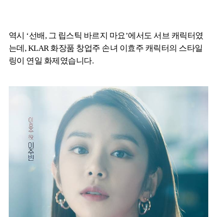
역시 ‘선배, 그 립스틱 바르지 마요’에서도 서브 캐릭터였
는데, KLAR 화장품 창업주 손녀 이효주 캐릭터의 스타일
링이 연일 화제였습니다.