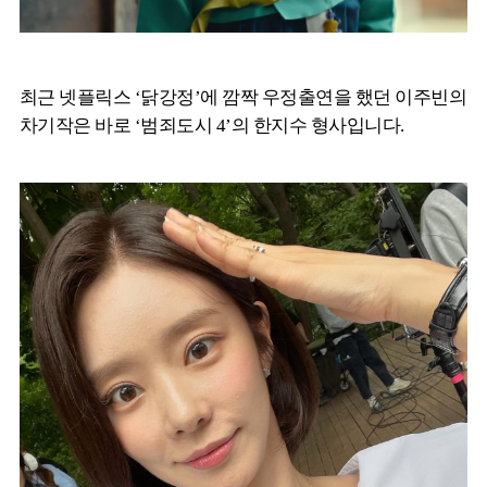
최근 넷플릭스 ‘닭강정’에 깜짝 우정출연을 했던 이주빈의
차기작은 바로 ‘범죄도시 4’의 한지수 형사입니다.