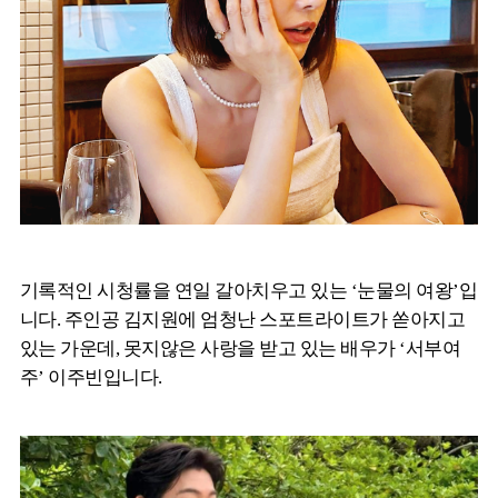
기록적인 시청률을 연일 갈아치우고 있는 ‘눈물의 여왕’입
니다. 주인공 김지원에 엄청난 스포트라이트가 쏟아지고
있는 가운데, 못지않은 사랑을 받고 있는 배우가 ‘서부여
주’ 이주빈입니다.