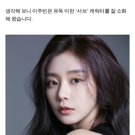
생각해 보니 이주빈은 유독 이런 ‘서브’ 캐릭터를 잘 소화
해 왔습니다.