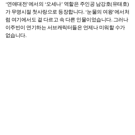
‘연애대전’에서의 ‘오세나’ 역할은 주인공 남강호(유태호)
가 무명시절 첫사랑으로 등장합니다. ‘눈물의 여왕’에서처
럼 여기에서도 겉 다르고 속 다른 인물이었습니다. 그러나
이주빈이 연기하는 서브캐릭터들은 언제나 미워할 수가
없습니다.