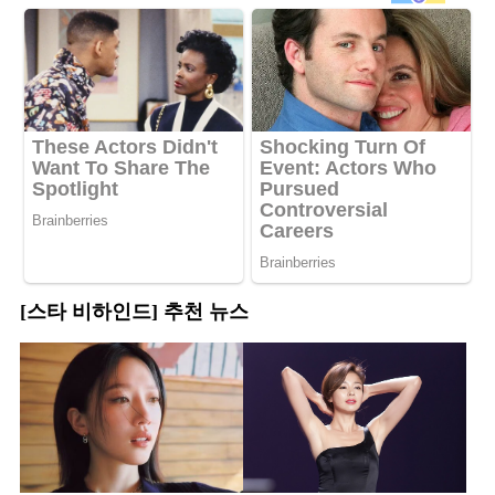
[스타 비하인드] 추천 뉴스