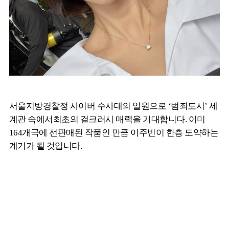
서울지방경찰정 사이버 수사대의 일원으로 ‘범죄도시’ 세
계관 속에서최초의 걸크러시 매력을 기대합니다. 이미
164개국에 선판매된 작품인 만큼 이주빈이 한층 도약하는
계기가 될 것입니다.