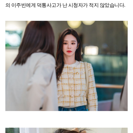
의 이주빈에게 덕통사고가 난 시청자가 적지 않았습니다.