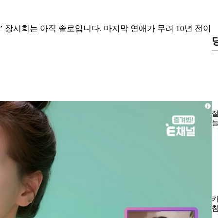
’ 장서희는 아직 솔로입니다. 마지막 연애가 무려 10년 전이