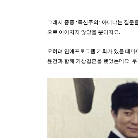
그래서 종종 ‘독신주의’ 아니냐는 질문을
으로 이어지지 않았을 뿐이지요.
오히려 연애프로그램 기회가 있을 때마다
윤건과 함께 가상결혼을 했었는데요. 두