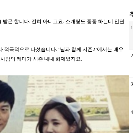
 받곤 합니다. 전혀 아니고요. 소개팅도 종종 하는데 인연
 적극적으로 나섰습니다. ‘님과 함께 시즌2’에서는 배우
 사람의 케미가 시즌 내내 화제였지요.