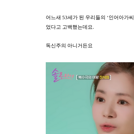
어느새 53세가 된 우리들의 ‘인어아가씨
었다고 고백했는데요.
독신주의 아니거든요