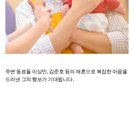
주변 동료들 이상민, 김준호 등의 재혼으로 복잡한 마음을
드러낸 그의 행보가 기대됩니다.