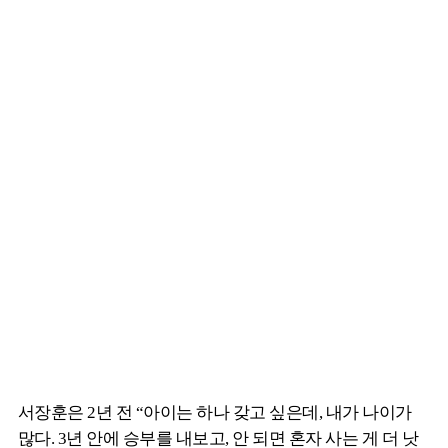
서장훈은 2년 전 “아이는 하나 갖고 싶은데, 내가 나이가
많다. 3년 안에 승부를 내보고, 안 되면 혼자 사는 게 더 낫