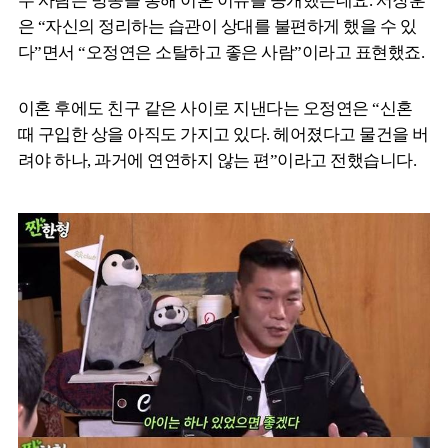
두 사람은 방송을 통해 이혼 이유를 공개했는데요. 서장훈
은 “자신의 정리하는 습관이 상대를 불편하게 했을 수 있
다”면서 “오정연은 소탈하고 좋은 사람”이라고 표현했죠.
이혼 후에도 친구 같은 사이로 지낸다는 오정연은 “신혼
때 구입한 상을 아직도 가지고 있다. 헤어졌다고 물건을 버
려야 하나, 과거에 연연하지 않는 편”이라고 전했습니다.