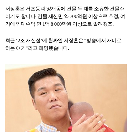
서장훈은 서초동과 양재동에 건물 두 채를 소유한 건물주
이기도 합니다. 건물 재산만 약 700억원 이상으로 추정, 여
기에 임대수익 연 1억 8,000만원 이상으로 알려졌죠.
최근 ‘2조 재산설’에 휩싸인 서장훈은 “방송에서 재미로
하는 얘기”라고 해명했습니다.