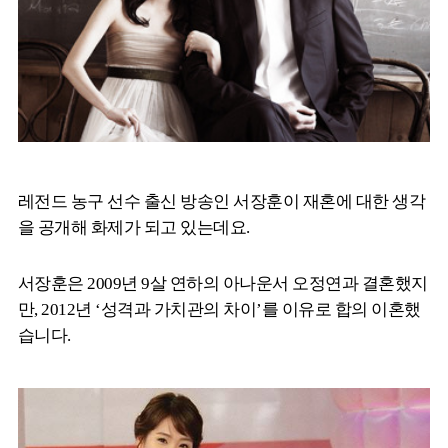
레전드 농구 선수 출신 방송인 서장훈이 재혼에 대한 생각
을 공개해 화제가 되고 있는데요.
서장훈은 2009년 9살 연하의 아나운서 오정연과 결혼했지
만, 2012년 ‘성격과 가치관의 차이’를 이유로 합의 이혼했
습니다.