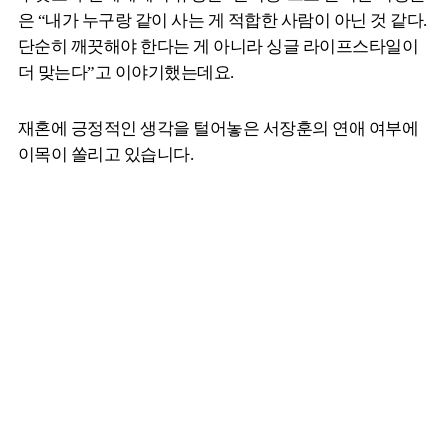
은 “내가 누구랑 같이 사는 게 적합한 사람이 아닌 것 같다.
단순히 깨끗해야 한다는 게 아니라 싱글 라이프스타일이
더 맞는다”고 이야기했는데요.
재혼에 긍정적인 생각을 털어놓은 서장훈의 연애 여부에
이목이 쏠리고 있습니다.