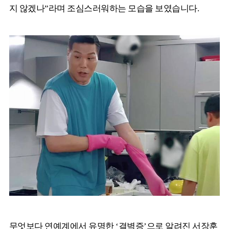
지 않겠나”라며 조심스러워하는 모습을 보였습니다.
무엇보다 연예계에서 유명한 ‘결벽증’으로 알려진 서장훈