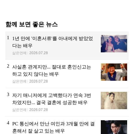
함께 보면 좋은 뉴스
1
1년 만에 '이혼서류'를 아내에게 받았었
다는 배우
삶은연예
2026.07.28
2
사실혼 관계지만... 절대로 혼인신고는
하고 있지 않다는 배우
삶은연예
2026.07.28
3
자기 매니저에게 고백했다가 연속 3번
차였지만... 결국 결혼에 성공한 배우
삶은연예
2026.07.28
4
PC 통신에서 만난 여인과 3개월 만에 결
혼해서 잘 살고 있는 배우