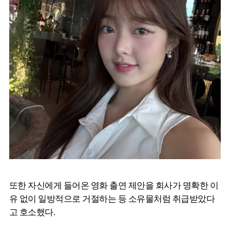
또한 자신에게 들어온 영화 출연 제안을 회사가 명확한 이
유 없이 일방적으로 거절하는 등 소유물처럼 취급받았다
고 호소했다.