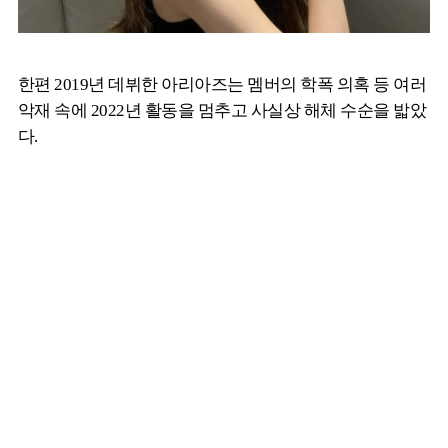
한편 2019년 데뷔한 아리아즈는 멤버의 학폭 의혹 등 여러
악재 속에 2022년 활동을 멈추고 사실상 해체 수순을 밟았
다.