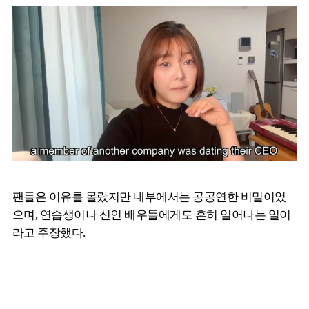
팬들은 이유를 몰랐지만 내부에서는 공공연한 비밀이었
으며, 연습생이나 신인 배우들에게도 흔히 일어나는 일이
라고 주장했다.