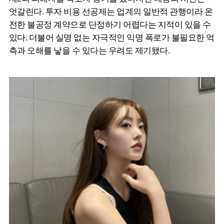
엇갈린다. 투자 비용 선공제는 업계의 일반적 관행이라 온
전한 불공정 계약으로 단정하기 어렵다는 지적이 있을 수
있다. 더불어 실명 없는 자극적인 익명 폭로가 불필요한 억
측과 오해를 낳을 수 있다는 우려도 제기됐다.