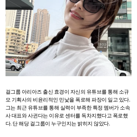
걸그룹 아리아즈 출신 효경이 자신의 유튜브를 통해 소규
모 기획사의 비윤리적인 민낯을 폭로해 파장이 일고 있다.
그는 최근 유튜브를 통해 실력이 부족한 특정 멤버가 소속
사 대표와 사귄다는 이유로 센터를 독차지했다고 폭로했
다. 단 해당 걸그룹이 누구인지는 밝히지 않았다.