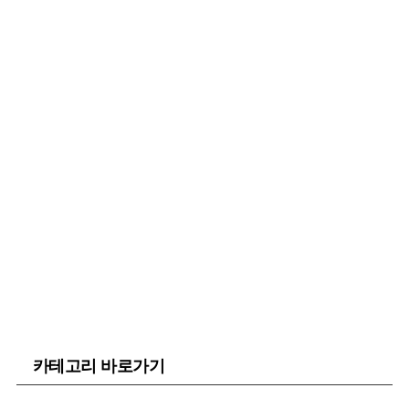
카테고리 바로가기