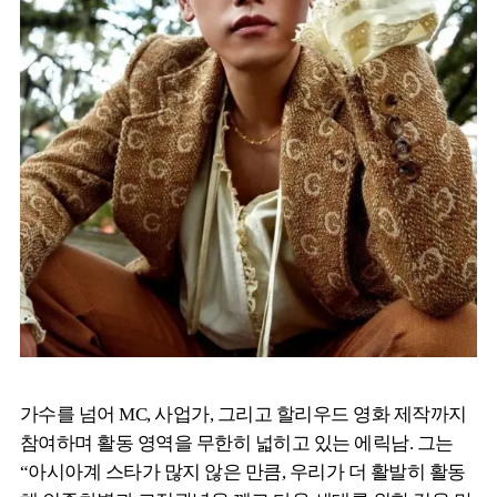
가수를 넘어 MC, 사업가, 그리고 할리우드 영화 제작까지
참여하며 활동 영역을 무한히 넓히고 있는 에릭남. 그는
“아시아계 스타가 많지 않은 만큼, 우리가 더 활발히 활동