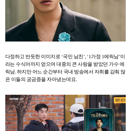
다정하고 반듯한 이미지로 ‘국민 남친’, ‘1가정 1에릭남’이
라는 수식어까지 얻으며 대중의 큰 사랑을 받았던 가수 에
릭남. 하지만 어느 순간부터 국내 방송에서 자취를 감춰 많
은 이들의 궁금증을 자아냈는데요.