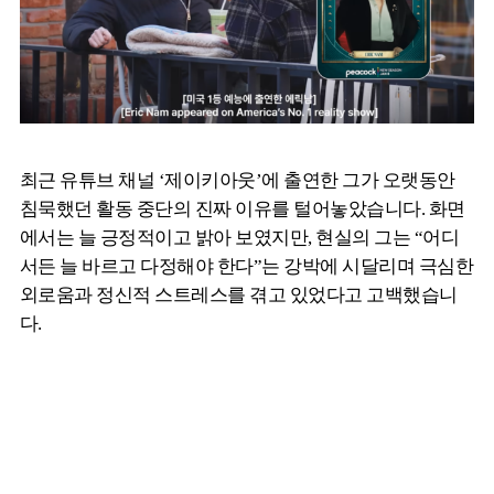
최근 유튜브 채널 ‘제이키아웃’에 출연한 그가 오랫동안
침묵했던 활동 중단의 진짜 이유를 털어놓았습니다. 화면
에서는 늘 긍정적이고 밝아 보였지만, 현실의 그는 “어디
서든 늘 바르고 다정해야 한다”는 강박에 시달리며 극심한
외로움과 정신적 스트레스를 겪고 있었다고 고백했습니
다.