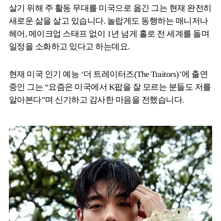
살기 위해 주 활동 무대를 미국으로 옮긴 그는 현재 완전히
새로운 삶을 살고 있습니다. 놀랍게도 동행하는 매니저나
헤어, 메이크업 스태프 없이 1년 넘게 홀로 전 세계를 돌며
일정을 소화하고 있다고 하는데요.
현재 미국 인기 예능 ‘더 트레이터즈(The Traitors)’에 출연
중인 그는 “요즘은 미국에서 K팝을 잘 모르는 분들도 저를
알아본다”며 신기하고 감사한 마음을 전했습니다.