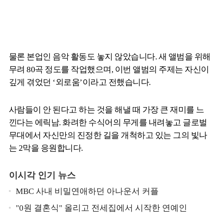
물론 본업인 음악 활동도 놓지 않았습니다. 새 앨범을 위해
무려 80곡 정도를 작업했으며, 이번 앨범의 주제는 자신이
깊게 겪었던 ‘외로움’이라고 전했습니다.
사람들이 안 된다고 하는 것을 해낼 때 가장 큰 재미를 느
낀다는 에릭남. 화려한 수식어의 무게를 내려놓고 글로벌
무대에서 자신만의 진정한 길을 개척하고 있는 그의 빛나
는 2막을 응원합니다.
이시각 인기 뉴스
MBC 사내 비밀연애하던 아나운서 커플
"0원 결혼식" 올리고 전세집에서 시작한 연예인