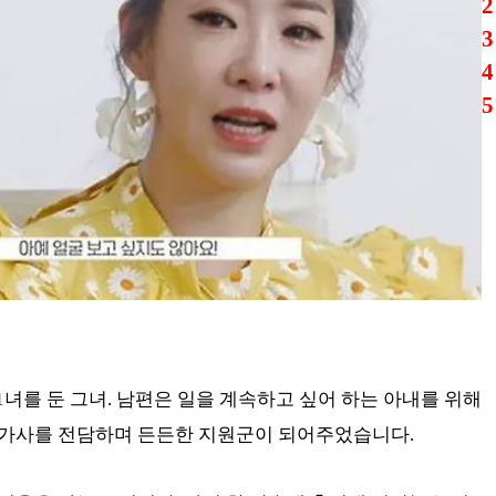
2
3
4
5
 1녀를 둔 그녀. 남편은 일을 계속하고 싶어 하는 아내를 위해
 가사를 전담하며 든든한 지원군이 되어주었습니다.