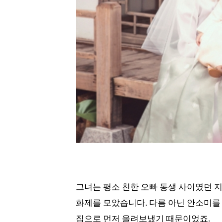
그녀는 평소 친한 오빠 동생 사이였던 지
화제를 모았습니다. 다름 아닌 안소미를
집으로 먼저 올려보냈기 때문이었죠.