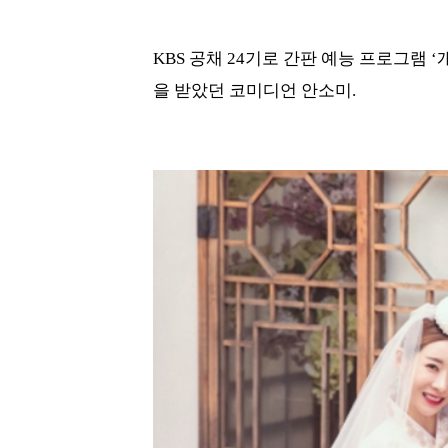
KBS 공채 24기로 간판 예능 프로그램
을 받았던 코미디언 안소미.