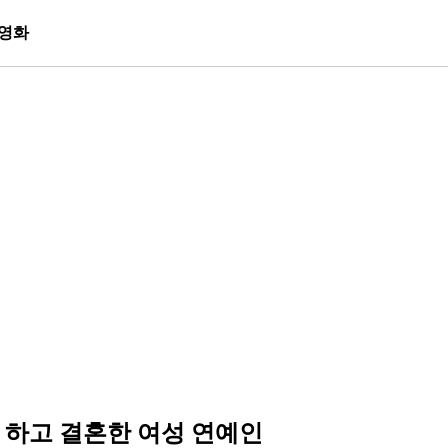
영화
안 하고 결혼한 여성 연예인