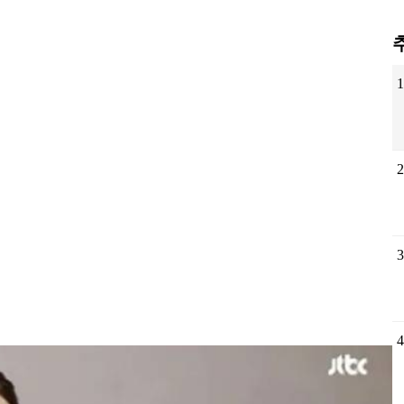
1
2
3
4