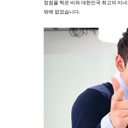
정점을 찍은 비와 대한민국 최고의 미녀
밖에 없었습니다.