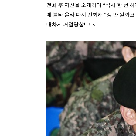
전화 후 자신을 소개하며 “식사 한 번 
에 불타 올라 다시 전화해 “정 안 될까요
대차게 거절당합니다.