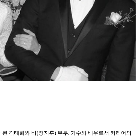
가 된 김태희와 비(정지훈) 부부. 가수와 배우로서 커리어의