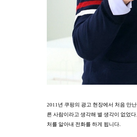
2011년 쿠팡의 광고 현장에서 처음 만난
른 사람이라고 생각해 별 생각이 없었다
처를 알아내 전화를 하게 됩니다.